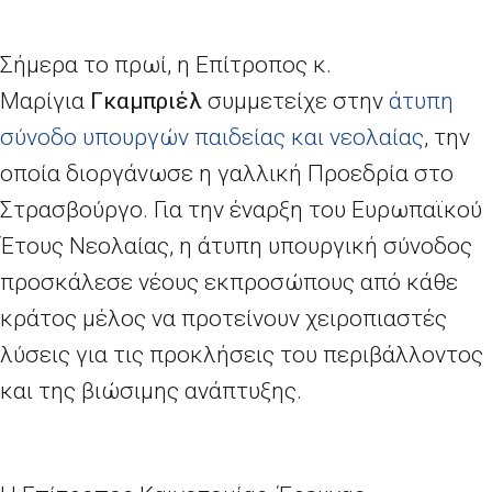
Σήμερα το πρωί, η Επίτροπος κ.
Μαρίγια
Γκαμπριέλ
συμμετείχε στην
άτυπη
σύνοδο υπουργών παιδείας και νεολαίας
, την
οποία διοργάνωσε η γαλλική Προεδρία στο
Στρασβούργο. Για την έναρξη του Ευρωπαϊκού
Έτους Νεολαίας, η άτυπη υπουργική σύνοδος
προσκάλεσε νέους εκπροσώπους από κάθε
κράτος μέλος να προτείνουν χειροπιαστές
λύσεις για τις προκλήσεις του περιβάλλοντος
και της βιώσιμης ανάπτυξης.