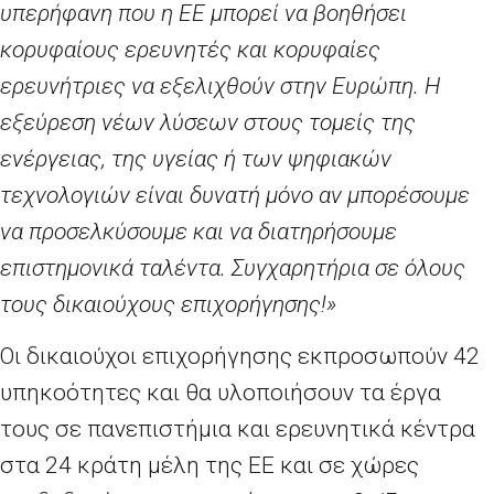
υπερήφανη που η ΕΕ μπορεί να βοηθήσει
κορυφαίους ερευνητές και κορυφαίες
ερευνήτριες να εξελιχθούν στην Ευρώπη. Η
εξεύρεση νέων λύσεων στους τομείς της
ενέργειας, της υγείας ή των ψηφιακών
τεχνολογιών είναι δυνατή μόνο αν μπορέσουμε
να προσελκύσουμε και να διατηρήσουμε
επιστημονικά ταλέντα. Συγχαρητήρια σε όλους
τους δικαιούχους επιχορήγησης!
»
Οι δικαιούχοι επιχορήγησης εκπροσωπούν 42
υπηκοότητες και θα υλοποιήσουν τα έργα
τους σε πανεπιστήμια και ερευνητικά κέντρα
στα 24 κράτη μέλη της ΕΕ και σε χώρες