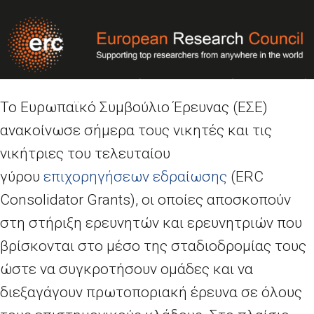
Το Ευρωπαϊκό Συμβούλιο Έρευνας (ΕΣΕ)
ανακοίνωσε σήμερα τους νικητές και τις
νικήτριες του τελευταίου
γύρου
επιχορηγήσεων εδραίωσης
(ERC
Consolidator Grants), οι οποίες αποσκοπούν
στη στήριξη ερευνητών και ερευνητριών που
βρίσκονται στο μέσο της σταδιοδρομίας τους
ώστε να συγκροτήσουν ομάδες και να
διεξαγάγουν πρωτοποριακή έρευνα σε όλους