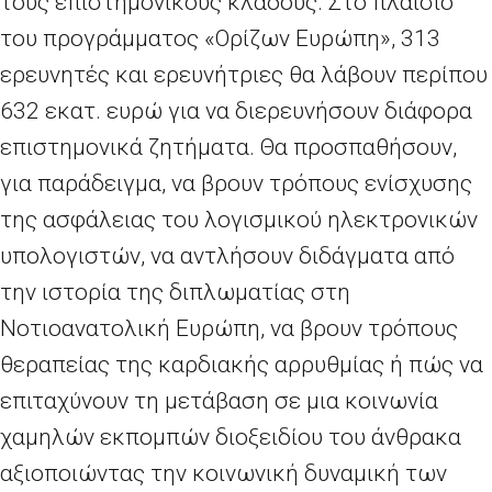
τους επιστημονικούς κλάδους. Στο πλαίσιο
του προγράμματος «Ορίζων Ευρώπη», 313
ερευνητές και ερευνήτριες θα λάβουν περίπου
632 εκατ. ευρώ για να διερευνήσουν διάφορα
επιστημονικά ζητήματα. Θα προσπαθήσουν,
για παράδειγμα, να βρουν τρόπους ενίσχυσης
της ασφάλειας του λογισμικού ηλεκτρονικών
υπολογιστών, να αντλήσουν διδάγματα από
την ιστορία της διπλωματίας στη
Νοτιοανατολική Ευρώπη, να βρουν τρόπους
θεραπείας της καρδιακής αρρυθμίας ή πώς να
επιταχύνουν τη μετάβαση σε μια κοινωνία
χαμηλών εκπομπών διοξειδίου του άνθρακα
αξιοποιώντας την κοινωνική δυναμική των