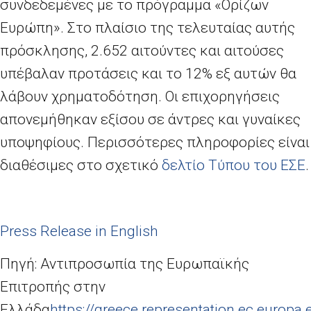
συνδεδεμένες με το πρόγραμμα «Ορίζων
Ευρώπη». Στο πλαίσιο της τελευταίας αυτής
πρόσκλησης, 2.652 αιτούντες και αιτούσες
υπέβαλαν προτάσεις και το 12% εξ αυτών θα
λάβουν χρηματοδότηση. Οι επιχορηγήσεις
απονεμήθηκαν εξίσου σε άντρες και γυναίκες
υποψηφίους. Περισσότερες πληροφορίες είναι
διαθέσιμες στο σχετικό
δελτίο Τύπου του ΕΣΕ
.
Press Release in English
Πηγή: Αντιπροσωπία της Ευρωπαϊκής
Επιτροπής στην
Ελλάδα
https://greece.representation.ec.europa