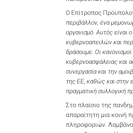
Ο Επίτροπος Προϋπολογ
περιβάλλον, ένα μεμονω
οργανισμό. Αυτός είναι ο
κυβερνοαπειλών και περ
δράσουμε. Οι κανονισμοί
κυβερνοασφάλειας και α
συνεργασία και την αμοι
της ΕΕ, καθώς και στην 
πραγματική συλλογική π
Στο πλαίσιο της πανδη
απαραίτητη μια κοινή 
πληροφοριών. Λαμβάνον