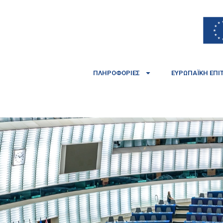
ΠΛΗΡΟΦΟΡΊΕΣ
ΕΥΡΩΠΑΪΚΉ ΕΠΙ