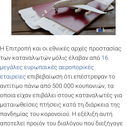
Η Επιτροπή και οι εθνικές αρχές προστασίας
των καταναλωτών μόλις έλαβαν από
16
μεγάλες ευρωπαϊκές αεροπορικές
εταιρείες
επιβεβαίωση ότι επέστρεψαν το
αντίτιμο πάνω από 500.000 κουπονιών, τα
οποία είχαν επιβάλει στους καταναλωτές για
ματαιωθείσες πτήσεις κατά τη διάρκεια της
πανδημίας του κορονοϊού. Η εξέλιξη αυτή
αποτελεί προϊόν του διαλόγου που διεξήγαγε