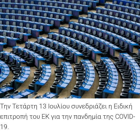
Την Τετάρτη 13 Ιουλίου συνεδριάζει η Ειδική
επιτροπή του ΕΚ για την πανδημία της COVID-
19.