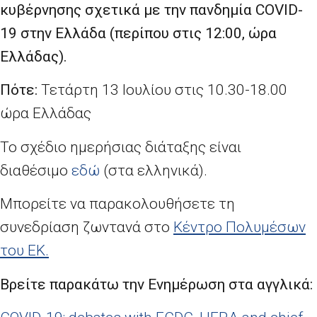
κυβέρνησης σχετικά με την πανδημία COVID-
19 στην Ελλάδα (περίπου στις 12:00, ώρα
Ελλάδας).
Πότε:
Τετάρτη 13 Ιουλίου στις 10.30-18.00
ώρα Ελλάδας
Το σχέδιο ημερήσιας διάταξης είναι
διαθέσιμο
εδώ
(στα ελληνικά).
Μπορείτε να παρακολουθήσετε τη
συνεδρίαση ζωντανά στο
Κέντρο Πολυμέσων
του ΕΚ.
Βρείτε παρακάτω την Ενημέρωση στα αγγλικά: