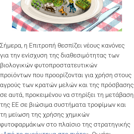
Σήμερα, η Επιτροπή θεσπίζει νέους κανόνες
για την ενίσχυση της διαθεσιμότητας των
βιολογικών φυτοπροστατευτικών
προϊόντων που προορίζονται για χρήση στους
αγρούς των κρατών μελών και της πρόσβασης
σε αυτά, προκειμένου να στηρίξει τη μετάβαση
της ΕΕ σε βιώσιμα συστήματα τροφίμων και
τη μείωση της χρήσης χημικών
φυτοφαρμάκων στο πλαίσιο της στρατηγικής