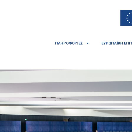
ΠΛΗΡΟΦΟΡΊΕΣ
ΕΥΡΩΠΑΪΚΉ ΕΠΙ