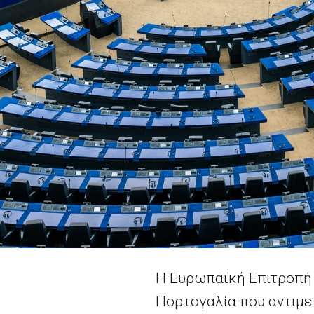
Η Ευρωπαϊκή Επιτροπή 
Πορτογαλία που αντιμε