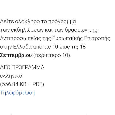
Δείτε ολόκληρο το πρόγραμμα
των εκδηλώσεων και των δράσεων της
Αντιπροσωπείας της Ευρωπαϊκής Επιτροπής
στην Ελλάδα από τις
10 έως τις 18
Σεπτεμβρίου
(περίπτερο 10).
ΔΕΘ ΠΡΟΓΡΑΜΜΑ
ελληνικά
(556.84 KB – PDF)
Τηλεφόρτωση