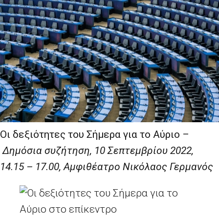
Οι δεξιότητες του Σήμερα για το Αύριο –
Δημόσια συζήτηση, 10 Σεπτεμβρίου 2022,
14.15 – 17.00, Αμφιθέατρο Νικόλαος Γερμανός