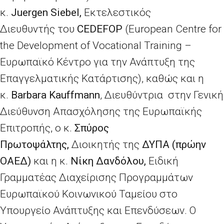
κ.
Juergen
Siebel
,
Εκτελεστικός
Διευθυντής
του
CEDEFOP
(European Centre for
the Development of Vocational Training –
Ευρωπαϊκό Κέντρο για την Ανάπτυξη της
Επαγγελματικής Κατάρτισης), καθώς και η
κ.
Barbara
Kauffmann
, Διευθύντρια στην Γενική
Διεύθυνση Απασχόλησης της Ευρωπαϊκής
Επιτροπής, ο κ.
Σπύρος
Πρωτοψάλτης,
Διοικητής της
ΔΥΠΑ (πρώην
ΟΑΕΔ)
και η κ.
Νίκη Δανδόλου,
Ειδική
Γραμματέας Διαχείρισης Προγραμμάτων
Ευρωπαϊκού Κοινωνικού Ταμείου στο
Υπουργείο Ανάπτυξης και Επενδύσεων.
Ο