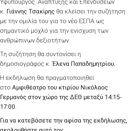
Υφυπουργός .Ανάπτυξης και Επενδύσεων
κ.
Γιάννης Τσακίρης
θα κλείσει την συζήτηση
με την ομιλία του για το νέο ΕΣΠΑ ως
σημαντικό μοχλό για την ενίσχυση των
ανθρώπινων δεξιοτήτων.
Τη συζήτηση θα συντονίσει η
δημοσιογράφος κ.
Έλενα Παπαδημητρίου.
Η εκδήλωση θα πραγματοποιηθεί
στο
Αμφιθέατρο του κτιρίου Νικόλαος
Γερμανός στον χώρο της ΔΕΘ μεταξύ 14:15-
17:00.
Για να κατεβάσετε την αφίσα της εκδήλωσης,
ακολουθήστε αυτό τον