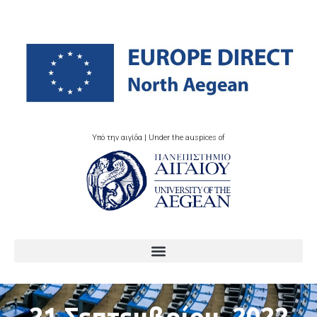
Υπό την αιγίδα | Under the auspices of
21 Σεπτεμβρίου, 2022