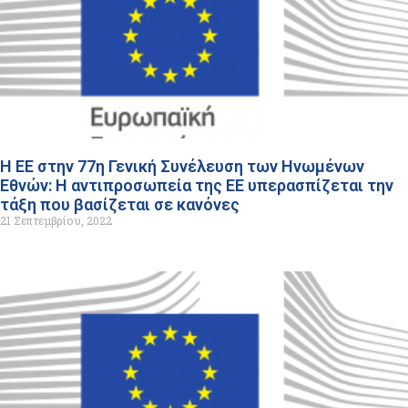
Η ΕΕ στην 77η Γενική Συνέλευση των Ηνωμένων
Εθνών: Η αντιπροσωπεία της ΕΕ υπερασπίζεται την
τάξη που βασίζεται σε κανόνες
21 Σεπτεμβρίου, 2022