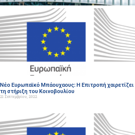
Νέο Ευρωπαϊκό Μπάουχαους: Η Επιτροπή χαιρετίζει
τη στήριξη του Κοινοβουλίου
21 Σεπτεμβρίου, 2022