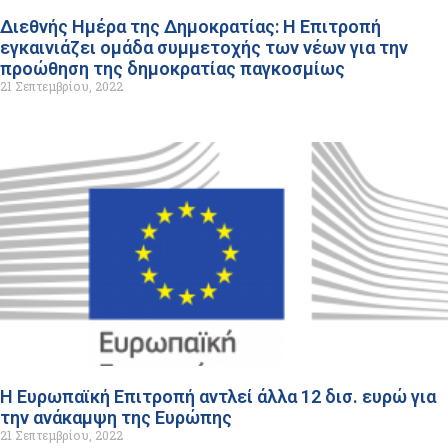
Διεθνής Ημέρα της Δημοκρατίας: Η Επιτροπή
εγκαινιάζει ομάδα συμμετοχής των νέων για την
προώθηση της δημοκρατίας παγκοσμίως
21 Σεπτεμβρίου, 2022
Η Ευρωπαϊκή Επιτροπή αντλεί άλλα 12 δισ. ευρώ για
την ανάκαμψη της Ευρώπης
21 Σεπτεμβρίου, 2022