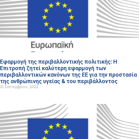
Εφαρμογή της περιβαλλοντικής πολιτικής: Η
Επιτροπή ζητεί καλύτερη εφαρμογή των
περιβαλλοντικών κανόνων της ΕΕ για την προστασία
της ανθρώπινης υγείας & του περιβάλλοντος
21 Σεπτεμβρίου, 2022