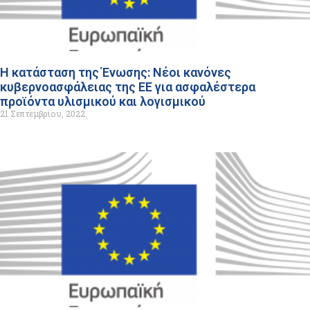
Η κατάσταση της Ένωσης: Νέοι κανόνες
κυβερνοασφάλειας της ΕΕ για ασφαλέστερα
προϊόντα υλισμικού και λογισμικού
21 Σεπτεμβρίου, 2022