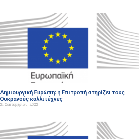
Δημιουργική Ευρώπη: η Επιτροπή στηρίζει τους
Ουκρανούς καλλιτέχνες
21 Σεπτεμβρίου, 2022