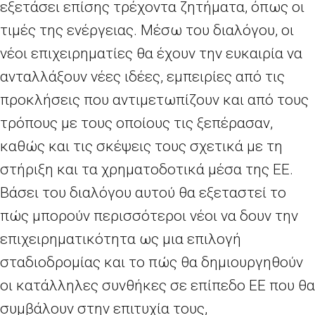
εξετάσει επίσης τρέχοντα ζητήματα, όπως οι
τιμές της ενέργειας. Μέσω του διαλόγου, οι
νέοι επιχειρηματίες θα έχουν την ευκαιρία να
ανταλλάξουν νέες ιδέες, εμπειρίες από τις
προκλήσεις που αντιμετωπίζουν και από τους
τρόπους με τους οποίους τις ξεπέρασαν,
καθώς και τις σκέψεις τους σχετικά με τη
στήριξη και τα χρηματοδοτικά μέσα της ΕΕ.
Βάσει του διαλόγου αυτού θα εξεταστεί το
πώς μπορούν περισσότεροι νέοι να δουν την
επιχειρηματικότητα ως μια επιλογή
σταδιοδρομίας και το πώς θα δημιουργηθούν
οι κατάλληλες συνθήκες σε επίπεδο ΕΕ που θα
συμβάλουν στην επιτυχία τους,