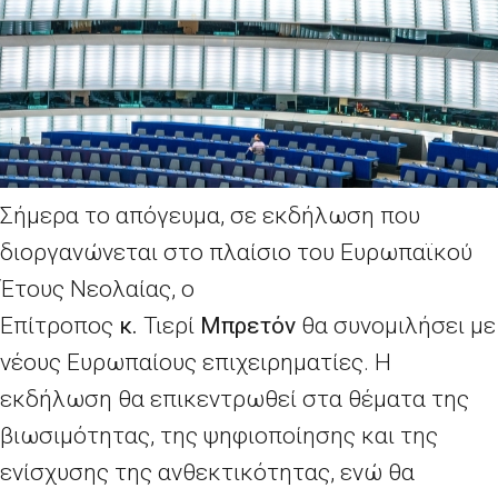
Σήμερα το απόγευμα, σε εκδήλωση που
διοργανώνεται στο πλαίσιο του Ευρωπαϊκού
Έτους Νεολαίας, ο
Επίτροπος
κ.
Τιερί
Μπρετόν
θα συνομιλήσει με
νέους Ευρωπαίους επιχειρηματίες. Η
εκδήλωση θα επικεντρωθεί στα θέματα της
βιωσιμότητας, της ψηφιοποίησης και της
ενίσχυσης της ανθεκτικότητας, ενώ θα