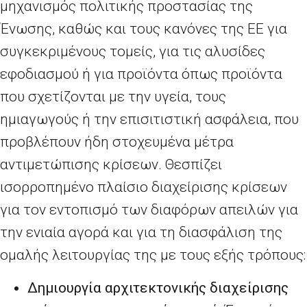
μηχανισμός πολιτικής προστασίας της
Ένωσης, καθώς και τους κανόνες της ΕΕ για
συγκεκριμένους τομείς, για τις αλυσίδες
εφοδιασμού ή για προϊόντα όπως προϊόντα
που σχετίζονται με την υγεία, τους
ημιαγωγούς ή την επισιτιστική ασφάλεια, που
προβλέπουν ήδη στοχευμένα μέτρα
αντιμετώπισης κρίσεων. Θεσπίζει
ισορροπημένο πλαίσιο διαχείρισης κρίσεων
για τον εντοπισμό των διαφόρων απειλών για
την ενιαία αγορά και για τη διασφάλιση της
ομαλής λειτουργίας της με τους εξής τρόπους:
Δημιουργία αρχιτεκτονικής διαχείρισης