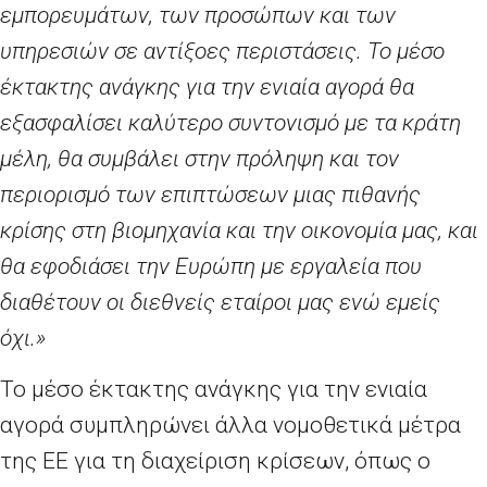
εμπορευμάτων, των προσώπων και των
υπηρεσιών σε αντίξοες περιστάσεις. Το μέσο
έκτακτης ανάγκης για την ενιαία αγορά θα
εξασφαλίσει καλύτερο συντονισμό με τα κράτη
μέλη, θα συμβάλει στην πρόληψη και τον
περιορισμό των επιπτώσεων μιας πιθανής
κρίσης στη βιομηχανία και την οικονομία μας, και
θα εφοδιάσει την Ευρώπη με εργαλεία που
διαθέτουν οι διεθνείς εταίροι μας ενώ εμείς
όχι.»
Το μέσο έκτακτης ανάγκης για την ενιαία
αγορά συμπληρώνει άλλα νομοθετικά μέτρα
της ΕΕ για τη διαχείριση κρίσεων, όπως ο