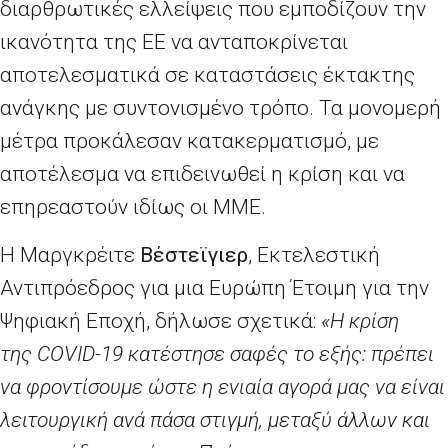
διαρθρωτικές ελλείψεις που εμποδίζουν την
ικανότητα της ΕΕ να ανταποκρίνεται
αποτελεσματικά σε καταστάσεις έκτακτης
ανάγκης με συντονισμένο τρόπο. Τα μονομερή
μέτρα προκάλεσαν κατακερματισμό, με
αποτέλεσμα να επιδεινωθεί η κρίση και να
επηρεαστούν ιδίως οι ΜΜΕ.
Η Μαργκρέιτε
Βέστεϊγιερ
, Εκτελεστική
Αντιπρόεδρος για μια Ευρώπη Έτοιμη για την
Ψηφιακή Εποχή, δήλωσε σχετικά:
«Η κρίση
της
COVID
-19 κατέστησε σαφές το εξής: πρέπει
να φροντίσουμε ώστε η ενιαία αγορά μας να είναι
λειτουργική ανά πάσα στιγμή, μεταξύ άλλων και