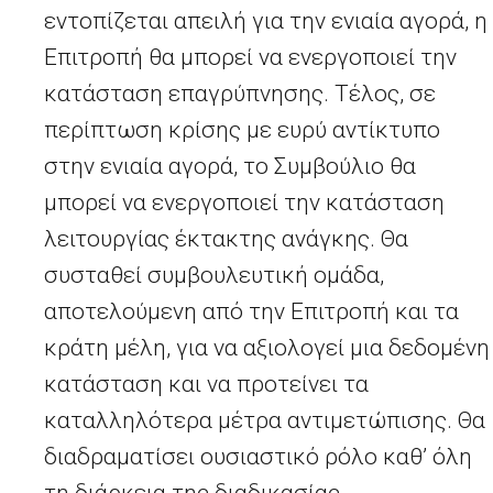
εντοπίζεται απειλή για την ενιαία αγορά, η
Επιτροπή θα μπορεί να ενεργοποιεί την
κατάσταση επαγρύπνησης. Τέλος, σε
περίπτωση κρίσης με ευρύ αντίκτυπο
στην ενιαία αγορά, το Συμβούλιο θα
μπορεί να ενεργοποιεί την κατάσταση
λειτουργίας έκτακτης ανάγκης. Θα
συσταθεί συμβουλευτική ομάδα,
αποτελούμενη από την Επιτροπή και τα
κράτη μέλη, για να αξιολογεί μια δεδομένη
κατάσταση και να προτείνει τα
καταλληλότερα μέτρα αντιμετώπισης. Θα
διαδραματίσει ουσιαστικό ρόλο καθ’ όλη
τη διάρκεια της διαδικασίας.