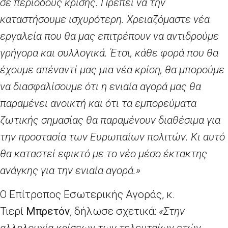
σε περιόδους κρίσης. Πρέπει να την
καταστήσουμε ισχυρότερη. Χρειαζόμαστε νέα
εργαλεία που θα μας επιτρέπουν να αντιδρούμε
γρήγορα και συλλογικά. Έτσι, κάθε φορά που θα
έχουμε απέναντί μας μια νέα κρίση, θα μπορούμε
να διασφαλίσουμε ότι η ενιαία αγορά μας θα
παραμένει ανοικτή και ότι τα εμπορεύματα
ζωτικής σημασίας θα παραμένουν διαθέσιμα για
την προστασία των Ευρωπαίων πολιτών. Κι αυτό
θα καταστεί εφικτό με το νέο μέσο έκτακτης
ανάγκης για την ενιαία αγορά.»
Ο Επίτροπος Εσωτερικής Αγοράς, κ.
Τιερί
Μπρετόν
, δήλωσε σχετικά:
«Στην
αλληλουχία κρίσεων των τελευταίων ετών,