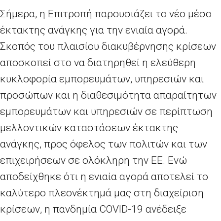
Σήμερα, η Επιτροπή παρουσιάζει το νέο μέσο
έκτακτης ανάγκης για την ενιαία αγορά.
Σκοπός του πλαισίου διακυβέρνησης κρίσεων
αποσκοπεί στο να διατηρηθεί η ελεύθερη
κυκλοφορία εμπορευμάτων, υπηρεσιών και
προσώπων και η διαθεσιμότητα απαραίτητων
εμπορευμάτων και υπηρεσιών σε περίπτωση
μελλοντικών καταστάσεων έκτακτης
ανάγκης, προς όφελος των πολιτών και των
επιχειρήσεων σε ολόκληρη την ΕΕ. Ενώ
αποδείχθηκε ότι η ενιαία αγορά αποτελεί το
καλύτερο πλεονέκτημά μας στη διαχείριση
κρίσεων, η πανδημία COVID-19 ανέδειξε