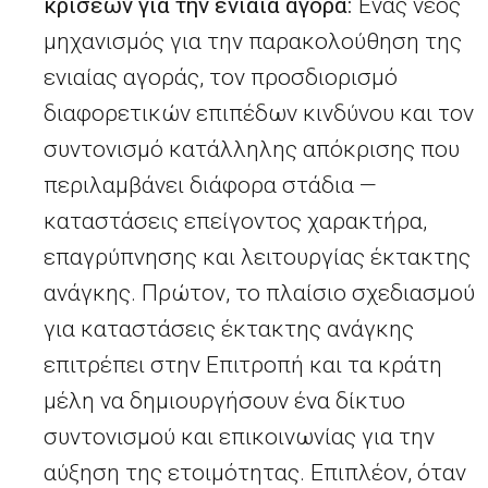
κρίσεων για την ενιαία αγορά:
Ένας νέος
μηχανισμός για την παρακολούθηση της
ενιαίας αγοράς, τον προσδιορισμό
διαφορετικών επιπέδων κινδύνου και τον
συντονισμό κατάλληλης απόκρισης που
περιλαμβάνει διάφορα στάδια —
καταστάσεις επείγοντος χαρακτήρα,
επαγρύπνησης και λειτουργίας έκτακτης
ανάγκης. Πρώτον, το πλαίσιο σχεδιασμού
για καταστάσεις έκτακτης ανάγκης
επιτρέπει στην Επιτροπή και τα κράτη
μέλη να δημιουργήσουν ένα δίκτυο
συντονισμού και επικοινωνίας για την
αύξηση της ετοιμότητας. Επιπλέον, όταν