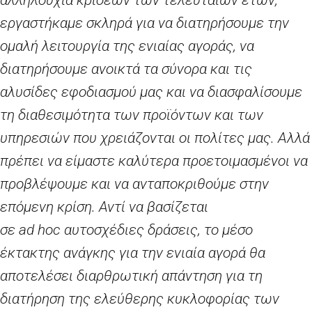
εργαστήκαμε σκληρά για να διατηρήσουμε την
ομαλή λειτουργία της ενιαίας αγοράς, να
διατηρήσουμε ανοικτά τα σύνορα και τις
αλυσίδες εφοδιασμού μας και να διασφαλίσουμε
τη διαθεσιμότητα των προϊόντων και των
υπηρεσιών που χρειάζονται οι πολίτες μας. Αλλά
πρέπει να είμαστε καλύτερα προετοιμασμένοι να
προβλέψουμε και να ανταποκριθούμε στην
επόμενη κρίση. Αντί να βασίζεται
σε
ad
hoc
αυτοσχέδιες δράσεις, το μέσο
έκτακτης ανάγκης για την ενιαία αγορά θα
αποτελέσει διαρθρωτική απάντηση για τη
διατήρηση της ελεύθερης κυκλοφορίας των