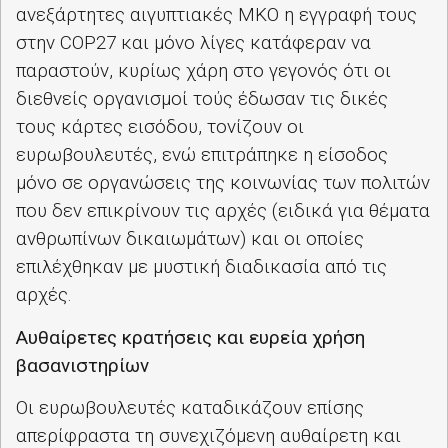
ανεξάρτητες αιγυπτιακές ΜΚΟ η εγγραφή τους
στην
COP
27 και μόνο λίγες κατάφεραν να
παραστούν, κυρίως χάρη στο γεγονός ότι οι
διεθνείς οργανισμοί τούς έδωσαν τις δικές
τους κάρτες εισόδου, τονίζουν οι
ευρωβουλευτές, ενώ επιτράπηκε η είσοδος
μόνο σε οργανώσεις της κοινωνίας των πολιτών
που δεν επικρίνουν τις αρχές (ειδικά για θέματα
ανθρωπίνων δικαιωμάτων) και οι οποίες
επιλέχθηκαν με μυστική διαδικασία από τις
αρχές.
Αυθαίρετες κρατήσεις και ευρεία χρήση
βασανιστηρίων
Οι ευρωβουλευτές καταδικάζουν επίσης
απερίφραστα τη συνεχιζόμενη αυθαίρετη και