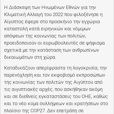
Η Διάσκεψη των Ηνωμένων Εθνών για την
Κλιματική Αλλαγή του 2022 που φιλοξένησε η
Αίγυπτος έφερε στο προσκήνιο την εγχώρια
καταστολή κατά ειρηνικών και νόμιμων
απόψεων της κοινωνίας των πολιτών,
προειδοποιούν οι ευρωβουλευτές σε ψήφισμα
σχετικά με την κατάσταση των ανθρωπίνων
δικαιωμάτων στη χώρα.
Καταδικάζουν απερίφραστα τη λογοκρισία, την
παρενόχληση και τον εκφοβισμό εκπροσώπων
της κοινωνίας των πολιτών της Αιγύπτου από
τις αιγυπτιακές αρχές, που ασκήθηκαν ακόμη
και σε διεθνείς εγκαταστάσεις του ΟΗΕ, καθώς
και το νέο κύμα συλλήψεων και κρατήσεων στο
πλαίσιο της
COP
27. Δεν επετράπη σε