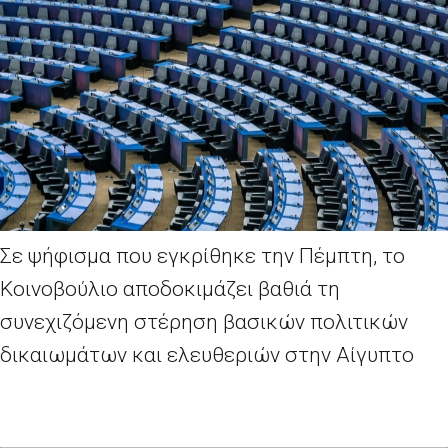
Σε ψήφισμα που εγκρίθηκε την Πέμπτη, το
Κοινοβούλιο αποδοκιμάζει βαθιά τη
συνεχιζόμενη στέρηση βασικών πολιτικών
δικαιωμάτων και ελευθεριών στην Αίγυπτο