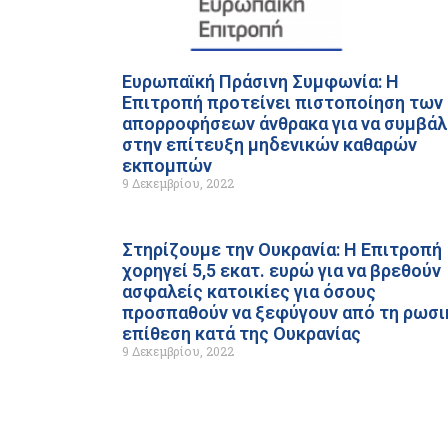
Ευρωπαϊκή Πράσινη Συμφωνία: Η
Επιτροπή προτείνει πιστοποίηση των
απορροφήσεων άνθρακα για να συμβάλ
στην επίτευξη μηδενικών καθαρών
εκπομπών
9 Δεκεμβρίου, 2022
Στηρίζουμε την Ουκρανία: Η Επιτροπή
χορηγεί 5,5 εκατ. ευρώ για να βρεθούν
ασφαλείς κατοικίες για όσους
προσπαθούν να ξεφύγουν από τη ρωσι
επίθεση κατά της Ουκρανίας
9 Δεκεμβρίου, 2022