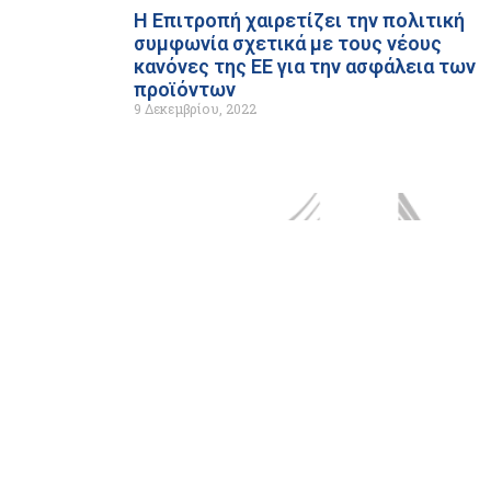
Η Επιτροπή χαιρετίζει την πολιτική
συμφωνία σχετικά με τους νέους
κανόνες της ΕΕ για την ασφάλεια των
προϊόντων
9 Δεκεμβρίου, 2022
Κρατικές ενισχύσεις: Η Επιτροπή