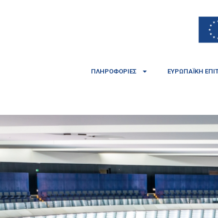
ΠΛΗΡΟΦΟΡΊΕΣ
ΕΥΡΩΠΑΪΚΉ ΕΠΙ