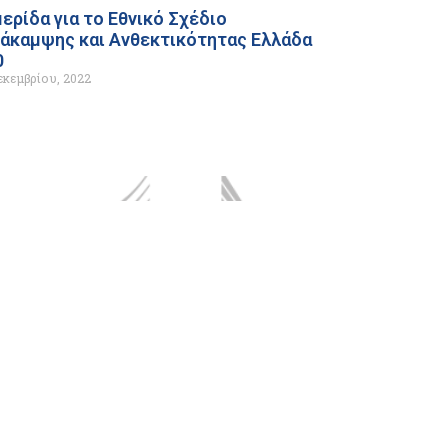
ερίδα για το Εθνικό Σχέδιο
άκαμψης και Ανθεκτικότητας Ελλάδα
0
εκεμβρίου, 2022
Επιτροπή υποστηρίζει την