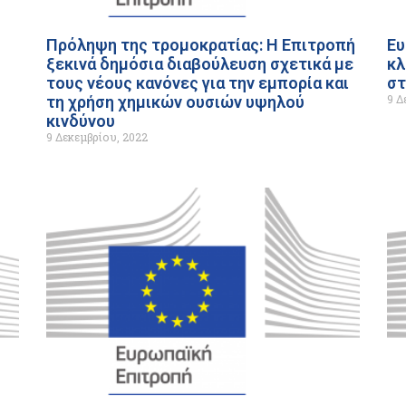
Πρόληψη της τρομοκρατίας: Η Επιτροπή
Ευ
ξεκινά δημόσια διαβούλευση σχετικά με
κλ
τους νέους κανόνες για την εμπορία και
στ
9 Δ
τη χρήση χημικών ουσιών υψηλού
κινδύνου
9 Δεκεμβρίου, 2022