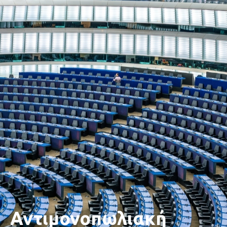
Αντιμονοπωλιακή