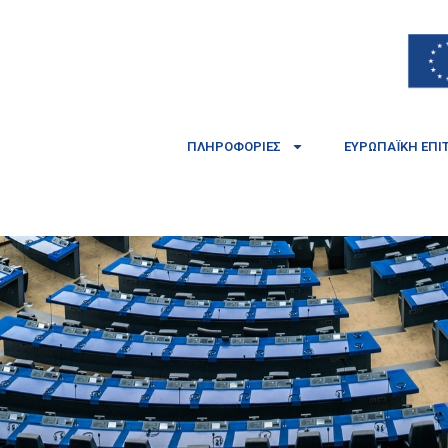
ΠΛΗΡΟΦΟΡΊΕΣ
ΕΥΡΩΠΑΪΚΉ ΕΠΙ