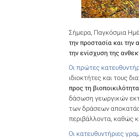
Σήμερα, Παγκόσμια Ημ
την προστασία και την 
την ενίσχυση της ανθεκ
Οι πρώτες κατευθυντήρ
ιδιοκτήτες και τους δι
προς τη βιοποικιλότητα
δάσωση γεωργικών εκτ
των δράσεων αποκατάστ
περιβάλλοντα, καθώς κ
Οι κατευθυντήριες γρα