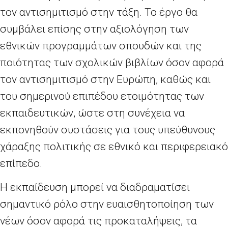
τον αντισημιτισμό στην τάξη. Το έργο θα
συμβάλει επίσης στην αξιολόγηση των
εθνικών προγραμμάτων σπουδών και της
ποιότητας των σχολικών βιβλίων όσον αφορά
τον αντισημιτισμό στην Ευρώπη, καθώς και
του σημερινού επιπέδου ετοιμότητας των
εκπαιδευτικών, ώστε στη συνέχεια να
εκπονηθούν συστάσεις για τους υπεύθυνους
χάραξης πολιτικής σε εθνικό και περιφερειακό
επίπεδο.
Η εκπαίδευση μπορεί να διαδραματίσει
σημαντικό ρόλο στην ευαισθητοποίηση των
νέων όσον αφορά τις προκαταλήψεις, τα