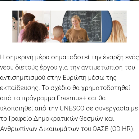
Η σημερινή μέρα σηματοδοτεί την έναρξη ενός
νέου διετούς έργου για την αντιμετώπιση του
αντισημιτισμού στην Ευρώπη μέσω της
εκπαίδευσης. Το σχέδιο θα χρηματοδοτηθεί
από το πρόγραμμα Erasmus+ και θα
υλοποιηθεί από την UNESCO σε συνεργασία με
το Γραφείο Δημοκρατικών Θεσμών και
Ανθρωπίνων Δικαιωμάτων του ΟΑΣΕ (ODIHR).