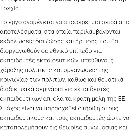
Τσεχία.
Το έργο αναμένεται να αποφέρει μια σειρά από
αποτελέσματα, στα οποία περιλαμβάνονται
εκδηλώσεις δια ζώσης κατάρτισης που θα
διοργανωθούν σε εθνικό επίπεδο για
εκπαιδευτές εκπαιδευτικών, υπεύθυνους
χάραξης πολιτικής και οργανώσεις της
κοινωνίας των πολιτών, καθώς και θεματικά
διαδικτυακά σεμινάρια για εκπαιδευτές
εκπαιδευτικών απ’ όλα τα κράτη μέλη της ΕΕ.
Στόχος είναι να παρασχεθεί στήριξη στους
εκπαιδευτικούς και τους εκπαιδευτές ώστε να
καταπολεμήσουν τις θεωρίες συνωμοσίας και