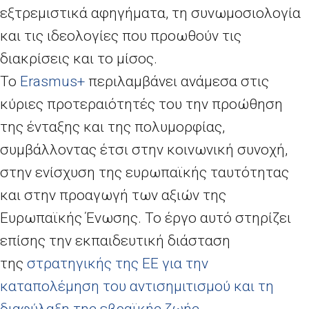
εξτρεμιστικά αφηγήματα, τη συνωμοσιολογία
και τις ιδεολογίες που προωθούν τις
διακρίσεις και το μίσος.
Το
Erasmus+
περιλαμβάνει ανάμεσα στις
κύριες προτεραιότητές του την προώθηση
της ένταξης και της πολυμορφίας,
συμβάλλοντας έτσι στην κοινωνική συνοχή,
στην ενίσχυση της ευρωπαϊκής ταυτότητας
και στην προαγωγή των αξιών της
Ευρωπαϊκής Ένωσης. Το έργο αυτό στηρίζει
επίσης την εκπαιδευτική διάσταση
της
στρατηγικής της ΕΕ για την
καταπολέμηση του αντισημιτισμού και τη