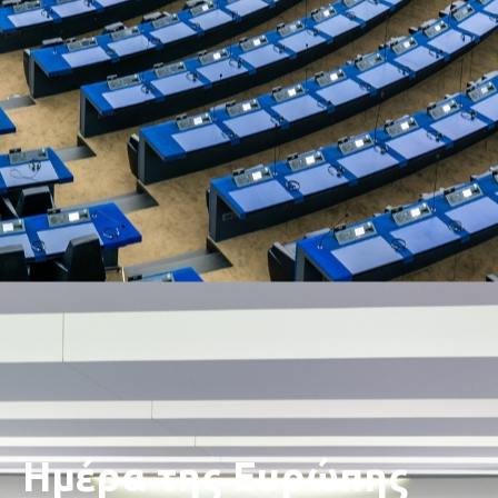
Ημέρα της Ευρώπης