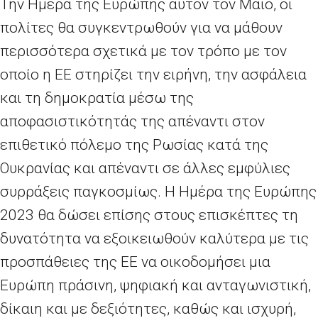
Την Ημέρα της Ευρώπης αυτόν τον Μάιο, οι
πολίτες θα συγκεντρωθούν για να μάθουν
περισσότερα σχετικά με τον τρόπο με τον
οποίο η ΕΕ στηρίζει την ειρήνη, την ασφάλεια
και τη δημοκρατία μέσω της
αποφασιστικότητάς της απέναντι στον
επιθετικό πόλεμο της Ρωσίας κατά της
Ουκρανίας και απέναντι σε άλλες εμφύλιες
συρράξεις παγκοσμίως. Η Ημέρα της Ευρώπης
2023 θα δώσει επίσης στους επισκέπτες τη
δυνατότητα να εξοικειωθούν καλύτερα με τις
προσπάθειες της ΕΕ να οικοδομήσει μια
Ευρώπη πράσινη, ψηφιακή και ανταγωνιστική,
δίκαιη και με δεξιότητες, καθώς και ισχυρή,