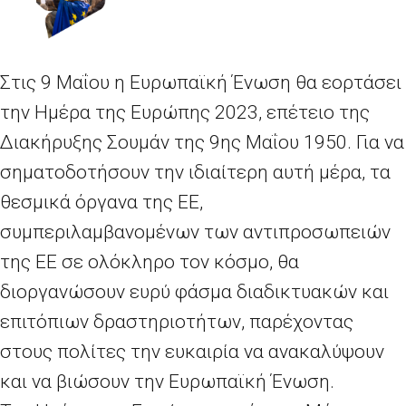
Στις 9 Μαΐου η Ευρωπαϊκή Ένωση θα εορτάσει
την Ημέρα της Ευρώπης 2023, επέτειο της
Διακήρυξης Σουμάν της 9ης Μαΐου 1950. Για να
σηματοδοτήσουν την ιδιαίτερη αυτή μέρα, τα
θεσμικά όργανα της ΕΕ,
συμπεριλαμβανομένων των αντιπροσωπειών
της ΕΕ σε ολόκληρο τον κόσμο, θα
διοργανώσουν ευρύ φάσμα διαδικτυακών και
επιτόπιων δραστηριοτήτων, παρέχοντας
στους πολίτες την ευκαιρία να ανακαλύψουν
και να βιώσουν την Ευρωπαϊκή Ένωση.