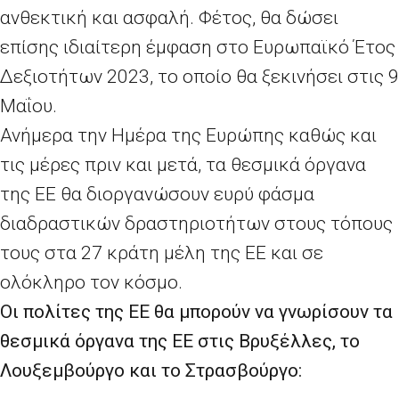
ανθεκτική και ασφαλή. Φέτος, θα δώσει
επίσης ιδιαίτερη έμφαση στο Ευρωπαϊκό Έτος
Δεξιοτήτων 2023, το οποίο θα ξεκινήσει στις 9
Μαΐου.
Ανήμερα την Ημέρα της Ευρώπης καθώς και
τις μέρες πριν και μετά, τα θεσμικά όργανα
της ΕΕ θα διοργανώσουν ευρύ φάσμα
διαδραστικών δραστηριοτήτων στους τόπους
τους στα 27 κράτη μέλη της ΕΕ και σε
ολόκληρο τον κόσμο.
Οι πολίτες της ΕΕ θα μπορούν να γνωρίσουν τα
θεσμικά όργανα της ΕΕ στις Βρυξέλλες, το
Λουξεμβούργο και το Στρασβούργο: