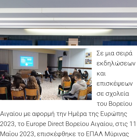
Σε μια σειρά
εκδηλώσεων
και
επισκέψεων
σε σχολεία
του Βορείου
Αιγαίου με αφορμή την Ημέρα της Ευρώπης
2023, το Europe Direct Βορείου Αιγαίου, στις 11
Μαΐου 2023, επισκέφθηκε το ΕΠΑΛ Μύρινας