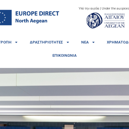
Υπό την αιγίδα | Under the auspices
ΤΡΟΠΉ
ΔΡΑΣΤΗΡΙΌΤΗΤΕΣ
ΝΈΑ
ΧΡΗΜΑΤΟΔΟ
ΕΠΙΚΟΙΝΩΝΊΑ