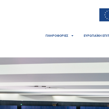
ΠΛΗΡΟΦΟΡΊΕΣ
ΕΥΡΩΠΑΪΚΉ ΕΠΙ