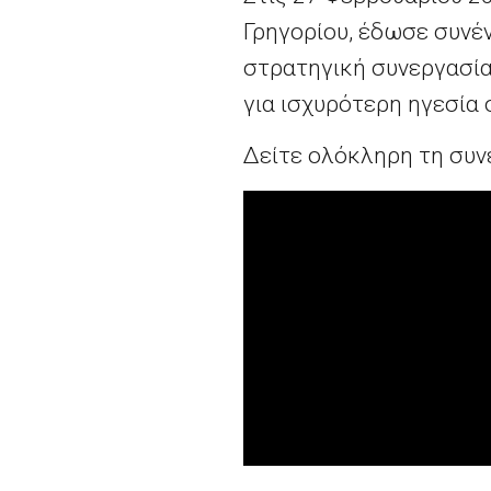
Γρηγορίου, έδωσε συνέ
στρατηγική συνεργασία
για ισχυρότερη ηγεσία
Δείτε ολόκληρη τη συν