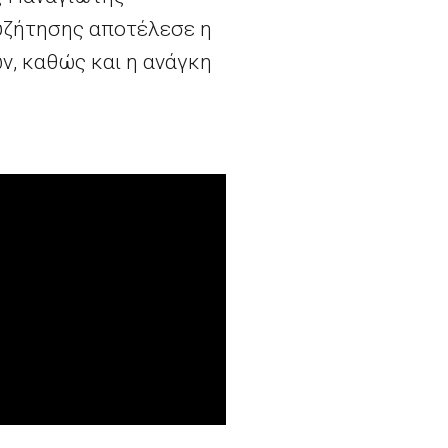
συζήτησης αποτέλεσε η
ν, καθώς και η ανάγκη