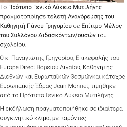
Το
Πρότυπο Γενικό Λύκειο Μυτιλήνης
πραγματοποίησε
τελετή Αναγόρευσης του
Καθηγητή Πάνου Γρηγορίου
σε
Επίτιμο Μέλος
του Συλλόγου Διδασκόντων/ουσών
του
σχολείου.
Ο κ. Παναγιώτης Γρηγορίου, Επικεφαλής του
Europe Direct Βορείου Αιγαίου, Καθηγητής
Διεθνών και Ευρωπαϊκών Θεσμώνκαι κάτοχος
Ευρωπαϊκής Έδρας Jean Monnet, τιμήθηκε
από το Πρότυπο Γενικό Λύκειο Μυτιλήνης.
Η εκδήλωση πραγματοποιήθηκε σε ιδιαίτερα
συγκινητικό κλίμα, με παρόντες