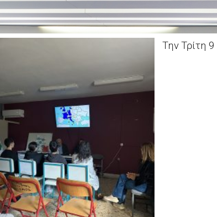
Την Τρίτη 9