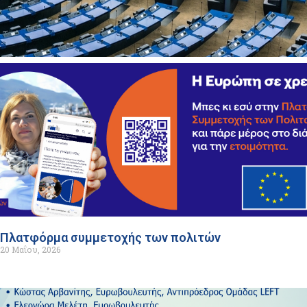
Πλατφόρμα συμμετοχής των πολιτών
20 Μαΐου, 2026