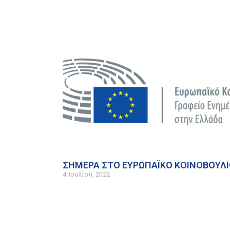
ΣΗΜΕΡΑ ΣΤΟ ΕΥΡΩΠΑΪΚΟ ΚΟΙΝΟΒΟΥΛ
4 Ιουλίου, 2022