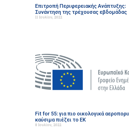
Επιτροπή Περιφερειακής Ανάπτυξης:
Συνάντηση της τρέχουσας εβδομάδας
11 Ιουλίου, 2022
Fit for 55: για πιο οικολογικά αεροπορ
καύσιμα πιέζει το ΕΚ
8 Ιουλίου, 2022