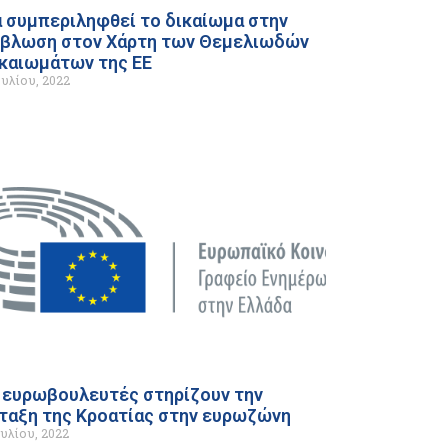
 συμπεριληφθεί το δικαίωμα στην
βλωση στον Χάρτη των Θεμελιωδών
καιωμάτων της ΕΕ
ουλίου, 2022
 ευρωβουλευτές στηρίζουν την
ταξη της Κροατίας στην ευρωζώνη
ουλίου, 2022