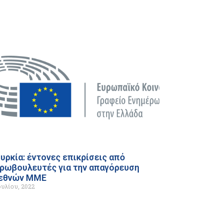
υρκία: έντονες επικρίσεις από
ρωβουλευτές για την απαγόρευση
ιεθνών ΜΜΕ
ουλίου, 2022