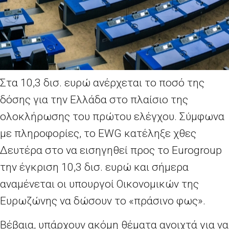
Στα 10,3 δισ. ευρώ ανέρχεται το ποσό της
δόσης για την Ελλάδα στο πλαίσιο της
ολοκλήρωσης του πρώτου ελέγχου. Σύμφωνα
με πληροφορίες, το EWG κατέληξε χθες
Δευτέρα στο να εισηγηθεί προς το Eurogroup
την έγκριση 10,3 δισ. ευρώ και σήμερα
αναμένεται οι υπουργοί Οικονομικών της
Ευρωζώνης να δώσουν το «πράσινο φως».
Βέβαια, υπάρχουν ακόμη θέματα ανοιχτά για να