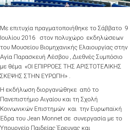
Με επιτυχία πραγματοποιήθηκε το Σάββατο 9
Ιουλίου 2016 στον πολυχώρο εκδηλώσεων
του Μουσείου Βιομηχανικής Ελαιουργίας στην
Αγία Παρασκευή Λέσβου , Διεθνές Συμπόσιο
με θέμα «ΟΙ ΕΠΙΡΡΟΕΣ ΤΗΣ ΑΡΙΣΤΟΤΕΛΙΚΗΣ
ΣΚΕΨΗΣ ΣΤΗΝ ΕΥΡΩΠΗ» .
Η εκδήλωση διοργανώθηκε από το
Πανεπιστήμιο Αιγαίου και τη Σχολή
Κοινωνικών Επιστημών και την Ευρωπαϊκή
Έδρα του Jean Monnet σε συνεργασία με το
Υπουργείο Παιδείας Έρευνας και