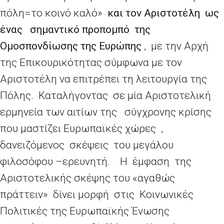
πόλη=το κοινό καλό»
και τον Αριστοτέλη ως
ένας σημαντικό προπομπό της
Ομοσπονδίωσης της Ευρώπης
, με την Αρχή
της Επικουρικότητας σύμφωνα με τον
Αριστοτέλη να επιτρέπει τη λειτουργία της
Πόλης. Καταλήγοντας σε μία Αριστοτελική
ερμηνεία των αιτίων της σύγχρονης κρίσης
που μαστίζει Ευρωπαϊκές χώρες ,
δανειζόμενος σκέψεις του μεγάλου
φιλοσόφου –ερευνητή. Η έμφαση της
Αριστοτελικής σκέψης του «αγαθώς
πράττειν» δίνει μορφή στις Κοινωνικές
Πολιτικές της Ευρωπαϊκής Ένωσης