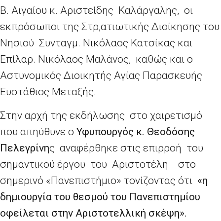
Β. Αιγαίου κ. Αριστείδης Καλάργαλης, οι
εκπρόσωποι της Στρ,ατιωτικής Διοίκησης του
Νησιού Συνταγμ. Νικόλαος Κατσίκας και
Επίλαρ. Νικόλαος Μαλάνος, καθώς και ο
Αστυνομικός Διοικητής Αγίας Παρασκευής
Ευστάθιος Μεταξής.
Στην αρχή της εκδήλωσης στο χαιρετισμό
που απηύθυνε ο
Υφυπουργός κ. Θεοδόσης
Πελεγρίνη
ς αναφέρθηκε στις επιρροή του
σημαντικού έργου του Αριστοτέλη στο
σημερινό «Πανεπιστήμιο» τονίζοντας ότι
«η
δημιουργία του θεσμού του Πανεπιστημίου
οφείλεται στην Αριστοτελλική σκέψη».