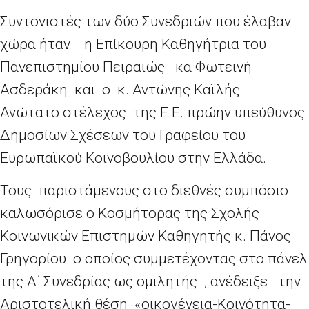
Συντονιστές των δύο Συνεδριών που έλαβαν
χώρα ήταν η Επίκουρη Καθηγήτρια του
Πανεπιστημίου Πειραιώς κα Φωτεινή
Ασδεράκη και ο κ. Αντώνης Καϊλής
Ανώτατο στέλεχος της Ε.Ε. πρώην υπεύθυνος
Δημοσίων Σχέσεων του Γραφείου του
Ευρωπαϊκού Κοινοβουλίου στην Ελλάδα.
Τους παριστάμενους στο διεθνές συμπόσιο
καλωσόρισε ο Κοσμήτορας της Σχολής
Κοινωνικών Επιστημών Καθηγητής κ. Πάνος
Γρηγορίου ο οποίος συμμετέχοντας στο πάνελ
της Α΄ Συνεδρίας ως ομιλητής , ανέδειξε την
Αριστοτελική θέση «οικογένεια-Κοινότητα-