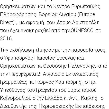
Θρησκευμάτων και το Κέντρο Ευρωπαϊκής
Πληροφόρησης Βορείου Αιγαίου (Europe
Direct) , με αφορμή του έτους Αριστοτέλη
που έχει ανακηρυχθεί από την OUNESCO το
2016.
Την εκδήλωση τίμησαν με την παρουσία τους,
ο Υφυπουργός Παιδείας Έρευνας και
Θρησκευμάτων κ. Θεοδόσης Πελεγρίνης, από
την Περιφέρεια Β. Αιγαίου ο Εκτελεστικός
Γραμματέας κ. Γιώργος Καμπούρης, ο πρ.
Υπεύθυνος του Γραφείου του Ευρωπαϊκού
Κοινοβουλίου στην Ελλάδα κ. Αντ. Καϊλής , ο
Διευθυντής της Περιφερειακής Εκπαίδευσης