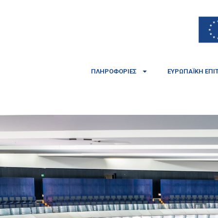
ΠΛΗΡΟΦΟΡΊΕΣ
ΕΥΡΩΠΑΪΚΉ ΕΠΙ