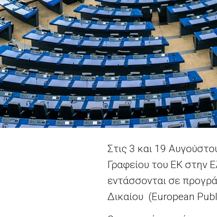
Στις 3 και 19 Αυγούστ
Γραφείου του ΕΚ στην 
εντάσσονται σε προγρά
Δικαίου (European Publ