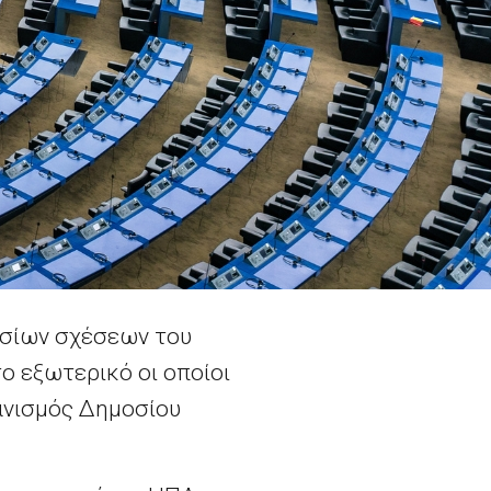
οσίων σχέσεων του
ο εξωτερικό οι οποίοι
ανισμός Δημοσίου