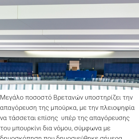
Μεγάλο ποσοστό Βρετανών υποστηρίζει την
απαγόρευση της μπούρκα, με την πλειοψηφία
να τάσσεται επίσης υπέρ της απαγόρευσης
του μπουρκίνι δια νόμου, σύμφωνα με
δημοσκόπηση που δημοσιεύθηκε σήμερα.