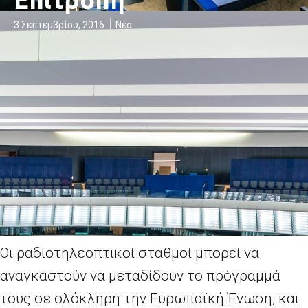
3 Σεπτεμβρίου, 2016
Νέα
Οι ραδιοτηλεοπτικοί σταθμοί μπορεί να
αναγκαστούν να μεταδίδουν το πρόγραμμά
τους σε ολόκληρη την Ευρωπαϊκή Ένωση, και