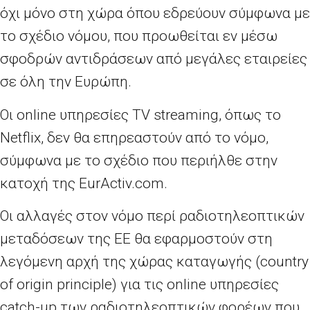
όχι μόνο στη χώρα όπου εδρεύουν σύμφωνα με
το σχέδιο νόμου, που προωθείται εν μέσω
σφοδρών αντιδράσεων από μεγάλες εταιρείες
σε όλη την Ευρώπη.
Οι οnline υπηρεσίες TV streaming, όπως το
Netflix, δεν θα επηρεαστούν από το νόμο,
σύμφωνα με το σχέδιο που περιήλθε στην
κατοχή της EurActiv.com.
Οι αλλαγές στον νόμο περί ραδιοτηλεοπτικών
μεταδόσεων της ΕΕ θα εφαρμοστούν στη
λεγόμενη αρχή της χώρας καταγωγής (country
of origin principle) για τις online υπηρεσίες
catch-up των ραδιοτηλεοπτικών φορέων που