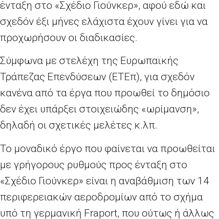
ένταξη στο «Σχέδιο Γιούνκερ», αφού εδώ και
σχεδόν έξι μήνες ελάχιστα έχουν γίνει για να
προχωρήσουν οι διαδικασίες.
Σύμφωνα με στελέχη της Ευρωπαϊκής
Τράπεζας Επενδύσεων (ΕΤΕπ), για σχεδόν
κανένα από τα έργα που προωθεί το δημόσιο
δεν έχει υπάρξει στοιχειώδης «ωρίμανση»,
δηλαδή οι σχετικές μελέτες κ.λπ.
Το μοναδικό έργο που φαίνεται να προωθείται
με γρήγορους ρυθμούς προς ένταξη στο
«Σχέδιο Γιούνκερ» είναι η αναβάθμιση των 14
περιφερειακών αεροδρομίων από το σχήμα
υπό τη γερμανική Fraport, που ούτως ή άλλως