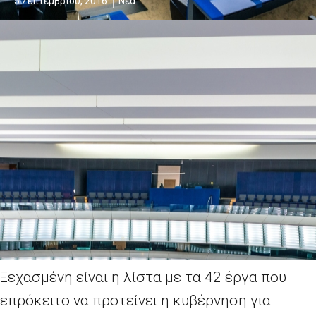
5 Σεπτεμβρίου, 2016
Νέα
Ξεχασμένη είναι η λίστα με τα 42 έργα που
επρόκειτο να προτείνει η κυβέρνηση για