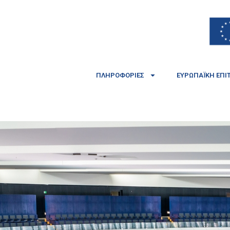
ΠΛΗΡΟΦΟΡΊΕΣ
ΕΥΡΩΠΑΪΚΉ ΕΠΙ