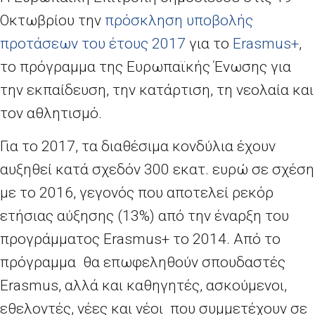
Οκτωβρίου την
πρόσκληση υποβολής
προτάσεων του έτους 2017
για το
Erasmus+
,
το πρόγραμμα της Ευρωπαϊκής Ένωσης για
την εκπαίδευση, την κατάρτιση, τη νεολαία και
τον αθλητισμό.
Για το 2017, τα διαθέσιμα κονδύλια έχουν
αυξηθεί κατά σχεδόν 300 εκατ. ευρώ σε σχέση
με το 2016, γεγονός που αποτελεί ρεκόρ
ετήσιας αύξησης (13%) από την έναρξη του
προγράμματος Erasmus+ το 2014. Από το
πρόγραμμα θα επωφεληθούν σπουδαστές
Erasmus, αλλά και καθηγητές, ασκούμενοι,
εθελοντές, νέες και νέοι που συμμετέχουν σε