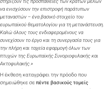
στηρίζουν τις προσπάθειες των κρατών μελών
να ενισχύσουν την επιστροφή παράτυπων
μεταναστών – ένα βασικό στοιχείο του
ευρωπαϊκού θεματολογίου για τη μετανάστευση.
Καλώ όλους τους ενδιαφερομένους να
συνεχίσουν το έργο και τη συνεργασία τους για
την πλήρη και ταχεία εφαρμογή όλων των
πτυχών της Ευρωπαϊκής Συνοριοφυλακής και
Ακτοφυλακής.»
Η έκθεση καταγράφει την πρόοδο που
σημειώθηκε σε
πέντε βασικούς τομείς
προτεραιότητας
που καθορίστηκαν για άμεση
εφαρμογή και εγκρίθηκαν από τα κράτη μέλη