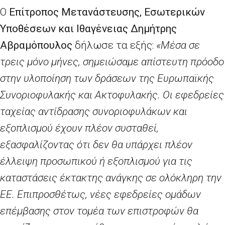
Ο
Επίτροπος Μετανάστευσης, Εσωτερικών
Υποθέσεων και Ιθαγένειας Δημήτρης
Αβραμόπουλος
δήλωσε τα εξής:
«Μέσα σε
τρεις μόνο μήνες, σημειώσαμε απίστευτη πρόοδο
στην υλοποίηση των δράσεων της Ευρωπαϊκής
Συνοριοφυλακής και Ακτοφυλακής. Οι εφεδρείες
ταχείας αντίδρασης συνοριοφυλάκων και
εξοπλισμού έχουν πλέον συσταθεί,
εξασφαλίζοντας ότι δεν θα υπάρχει πλέον
έλλειψη προσωπικού ή εξοπλισμού για τις
καταστάσεις έκτακτης ανάγκης σε ολόκληρη την
ΕΕ. Επιπροσθέτως, νέες εφεδρείες ομάδων
επέμβασης στον τομέα των επιστροφών θα