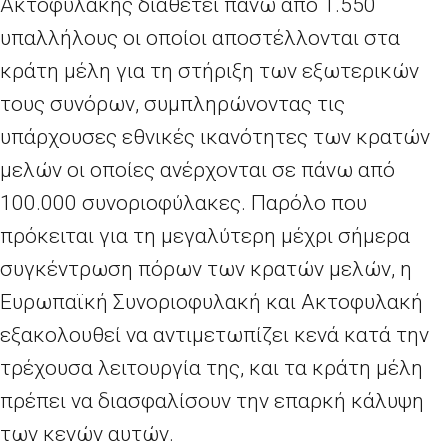
Ακτοφυλακής διαθέτει πάνω από 1.550
υπαλλήλους οι οποίοι αποστέλλονται στα
κράτη μέλη για τη στήριξη των εξωτερικών
τους συνόρων, συμπληρώνοντας τις
υπάρχουσες εθνικές ικανότητες των κρατών
μελών οι οποίες ανέρχονται σε πάνω από
100.000 συνοριοφύλακες. Παρόλο που
πρόκειται για τη μεγαλύτερη μέχρι σήμερα
συγκέντρωση πόρων των κρατών μελών, η
Ευρωπαϊκή Συνοριοφυλακή και Ακτοφυλακή
εξακολουθεί να αντιμετωπίζει κενά κατά την
τρέχουσα λειτουργία της, και τα κράτη μέλη
πρέπει να διασφαλίσουν την επαρκή κάλυψη
των κενών αυτών.