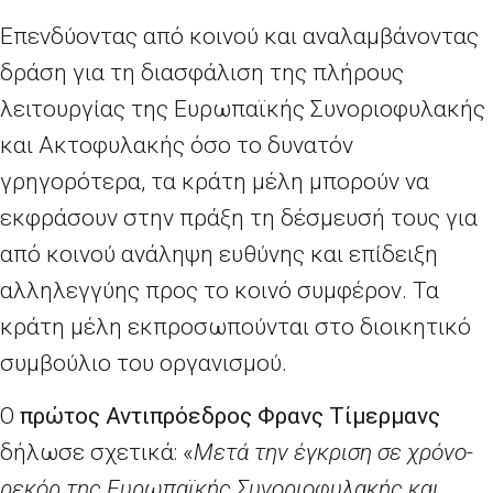
Επενδύοντας από κοινού και αναλαμβάνοντας
δράση για τη διασφάλιση της πλήρους
λειτουργίας της Ευρωπαϊκής Συνοριοφυλακής
και Ακτοφυλακής όσο το δυνατόν
γρηγορότερα, τα κράτη μέλη μπορούν να
εκφράσουν στην πράξη τη δέσμευσή τους για
από κοινού ανάληψη ευθύνης και επίδειξη
αλληλεγγύης προς το κοινό συμφέρον. Τα
κράτη μέλη εκπροσωπούνται στο διοικητικό
συμβούλιο του οργανισμού.
Ο
πρώτος Αντιπρόεδρος Φρανς Τίμερμανς
δήλωσε σχετικά: «
Μετά την έγκριση σε χρόνο-
ρεκόρ της Ευρωπαϊκής Συνοριοφυλακής και