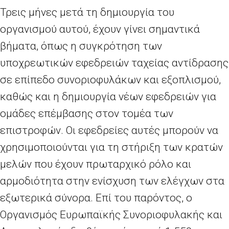
Τρεις μήνες μετά τη δημιουργία του
οργανισμού αυτού, έχουν γίνει σημαντικά
βήματα, όπως η συγκρότηση των
υποχρεωτικών εφεδρειών ταχείας αντίδρασης
σε επίπεδο συνοριοφυλάκων και εξοπλισμού,
καθώς και η δημιουργία νέων εφεδρειών για
ομάδες επέμβασης στον τομέα των
επιστροφών. Οι εφεδρείες αυτές μπορούν να
χρησιμοποιούνται για τη στήριξη των κρατών
μελών που έχουν πρωταρχικό ρόλο και
αρμοδιότητα στην ενίσχυση των ελέγχων στα
εξωτερικά σύνορα. Επί του παρόντος, ο
Οργανισμός Ευρωπαϊκής Συνοριοφυλακής και