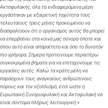
Ακτοφυλακής, όλα τα ενδιαφερόμενα μέρη
εργάστηκαν με εξαιρετική ταχύτητα τους
τελευταίους τρεις μήνες προκειμένου να
διασφαλίσουν ότι ο οργανισμός αυτός θα μπορεί
να επεμβαίνει στα κοινά μας σύνορα όποτε και
όπου αυτό είναι απαραίτητο και όσο το δυνατόν
πιο γρήγορα. Σήμερα προτείνουμε περαιτέρω
συγκεκριμένα βήματα για να επιταχύνουμε τις
εργασίες αυτές. Καλώ τα κράτη μέλη να
παράσχουν τους αναγκαίους ανθρώπινους
πόρους και τον εξοπλισμό, έτσι ώστε η
Ευρωπαϊκή Συνοριοφυλακή και Ακτοφυλακή να
είναι σύντομα πλήρως λειτουργική
.»