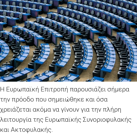
Η Ευρωπαϊκή Επιτροπή παρουσιάζει σήμερα
την πρόοδο που σημειώθηκε και όσα
χρειάζεται ακόμα να γίνουν για την πλήρη
λειτουργία της Ευρωπαϊκής Συνοριοφυλακής
και Ακτοφυλακής.