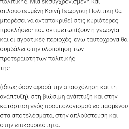
πολιτικής. Μια εκσυγχρονισμένη και
απλουστευμένη Κοινή Γεωργική Πολιτική θα
μπορέσει να ανταποκριθεί στις κυριότερες
προκλήσεις που αντιμετωπίζουν η γεωργία
και οι αγροτικές περιοχές, ενώ ταυτόχρονα θα
συμβάλει στην υλοποίηση των
προτεραιοτήτων πολιτικής
τη
Επιτ
(ιδίως όσον αφορά την απασχόληση και τη
ανάπτυξη), στη βιώσιμη ανάπτυξη και στην
κατάρτιση ενός προϋπολογισμού εστιασμένου
στα αποτελέσματα, στην απλούστευση και
στην επικουρικότητα.