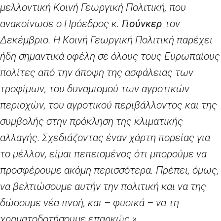
μελλοντική Κοινή Γεωργική Πολιτική, που
ανακοίνωσε ο Πρόεδρος κ.
Γιούνκερ
τον
Δεκέμβριο. Η Κοινή Γεωργική Πολιτική παρέχει
ήδη σημαντικά οφέλη σε όλους τους Ευρωπαίους
πολίτες από την άποψη της ασφάλειας των
τροφίμων, του δυναμισμού των αγροτικών
περιοχών, του αγροτικού περιβάλλοντος και της
συμβολής στην πρόκληση της κλιματικής
αλλαγής. Σχεδιάζοντας έναν χάρτη πορείας για
το μέλλον, είμαι πεπεισμένος ότι μπορούμε να
προσφέρουμε ακόμη περισσότερα. Πρέπει, όμως,
να βελτιώσουμε αυτήν την πολιτική και να της
δώσουμε νέα πνοή, και – φυσικά – να τη
χρηματοδοτήσουμε επαρκώς.»