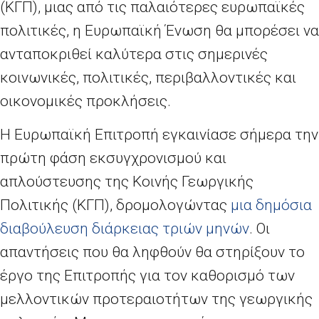
(ΚΓΠ), μιας από τις παλαιότερες ευρωπαϊκές
πολιτικές, η Ευρωπαϊκή Ένωση θα μπορέσει να
ανταποκριθεί καλύτερα στις σημερινές
κοινωνικές, πολιτικές, περιβαλλοντικές και
οικονομικές προκλήσεις.
Η Ευρωπαϊκή Επιτροπή εγκαινίασε σήμερα την
πρώτη φάση εκσυγχρονισμού και
απλούστευσης της Κοινής Γεωργικής
Πολιτικής (ΚΓΠ), δρομολογώντας
μια δημόσια
διαβούλευση διάρκειας τριών μηνών
. Οι
απαντήσεις που θα ληφθούν θα στηρίξουν το
έργο της Επιτροπής για τον καθορισμό των
μελλοντικών προτεραιοτήτων της γεωργικής