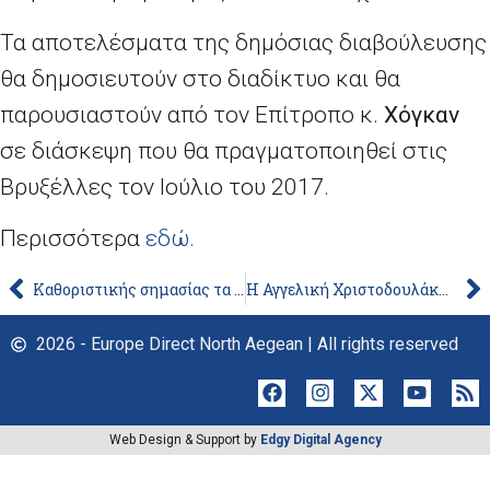
Τα αποτελέσματα της δημόσιας διαβούλευσης
θα δημοσιευτούν στο διαδίκτυο και θα
παρουσιαστούν από τον Επίτροπο κ.
Χόγκαν
σε διάσκεψη που θα πραγματοποιηθεί στις
Βρυξέλλες τον Ιούλιο του 2017.
Περισσότερα
εδώ.
Καθοριστικής σημασίας τα δικαιώματα & η χειραφέτηση των γυναικών
Η Αγγελική Χριστοδουλάκη είναι η Ελληνίδα νικήτρια του διαγωνισμού Juvenes Translatores
2026 - Europe Direct North Aegean | All rights reserved
Web Design & Support by
Edgy Digital Agency