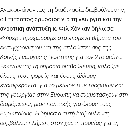
Ανακοινώνοντας τη διαδικασία διαβούλευσης,
ο
Επίτροπος αρμόδιος για τη γεωργία και την
αγροτική ανάπτυξη κ. Φιλ Χόγκαν
δήλωσε:
«Σήμερα προχωρούμε στα επόμενα βήματα του
εκσυγχρονισμού και της απλούστευσης της
Κοινής Γεωργικής Πολιτικής για τον 21ο αιώνα.
Ξεκινώντας τη δημόσια διαβούλευση, καλούμε
όλους τους φορείς και όσους άλλους
ενδιαφέρονται για το μέλλον των τροφίμων και
της γεωργίας στην Ευρώπη να συμμετάσχουν στη
διαμόρφωση μιας πολιτικής για όλους τους
Ευρωπαίους. Η δημόσια αυτή διαβούλευση
συμβάλλει πλήρως στον χάρτη πορείας για τη