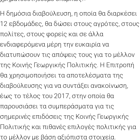
Η δημόσια διαβούλευση, η οποία θα διαρκέσει
12 εβδομάδες, θα δώσει στους αγρότες, στους
πολίτες, στους φορείς και σε άλλα
ενδιαφερόμενα μέρη την ευκαιρία να
διατυπώσουν τις απόψεις τους για το μέλλον
της Κοινής Γεωργικής Πολιτικής. Η Επιτροπή
θα χρησιμοποιήσει τα αποτελέσματα της
διαβούλευσης για να συντάξει ανακοίνωση,
έως το τέλος του 2017, στην οποία θα
παρουσιάσει τα συμπεράσματα για τις
σημερινές επιδόσεις της Κοινής Γεωργικής
Πολιτικής και πιθανές επιλογές πολιτικής για
το μέλλον με βάση αξιόπιστα στοιχεία.