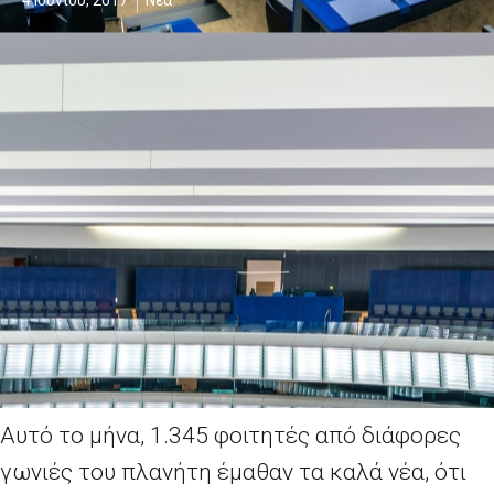
4 Ιουνίου, 2017
Νέα
Αυτό το μήνα, 1.345 φοιτητές από διάφορες
γωνιές του πλανήτη έμαθαν τα καλά νέα, ότι