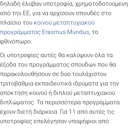
δηλαδή έλαβαν υποτροφία, χρηματοδοτούμενη
από την ΕΕ, για να αρχίσουν σπουδές στο
πλαίσιο του
κοινού μεταπτυχιακού
προγράμματος
Erasmus
Mundus
, το
φθινόπωρο.
Οι υποτροφίες αυτές θα καλύψουν όλα τα
έξοδα του προγράμματος σπουδών που θα
παρακολουθήσουν σε δύο τουλάχιστον
τριτοβάθμια εκπαιδευτικά ιδρύματα για την
απόκτηση κοινού ή διπλού μεταπτυχιακού
διπλώματος. Τα περισσότερα προγράμματα
έχουν διετή διάρκεια. Για 11 από αυτές τις
υποτροφίες επελέγησαν υποψήφιοι από