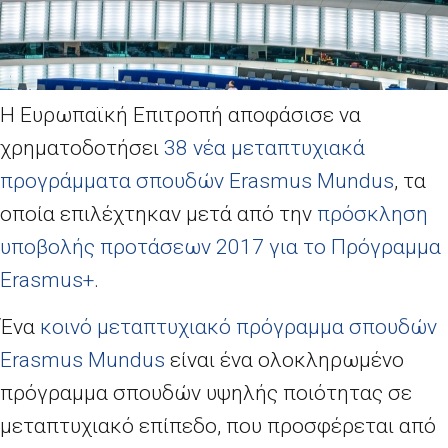
Η Ευρωπαϊκή Επιτροπή αποφάσισε να
χρηματοδοτήσει
38 νέα μεταπτυχιακά
προγράμματα σπουδών Erasmus Mundus
, τα
οποία επιλέχτηκαν μετά από την
πρόσκληση
υποβολής προτάσεων 2017 για το Πρόγραμμα
Erasmus+
.
Ένα
κοινό μεταπτυχιακό πρόγραμμα σπουδών
Erasmus Mundus
είναι ένα ολοκληρωμένο
πρόγραμμα σπουδών υψηλής ποιότητας σε
μεταπτυχιακό επίπεδο, που προσφέρεται από