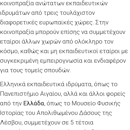
κοινοπραξία ανώτατων εκπαιδευτικών
ιδρυμάτων από τρεις τουλάχιστον
διαφορετικές ευρωπαϊκές χώρες. Στην
κοινοπραξία μπορούν επίσης να συμμετέχουν
εταίροι άλλων χωρών από ολόκληρο τον
κόσμο, καθώς και μη εκπαιδευτικοί εταίροι με
συγκεκριμένη εμπειρογνωσία και ενδιαφέρον
για τους τομείς σπουδών.
Ελληνικά εκπαιδευτικά ιδρύματα, όπως το
Πανεπιστήμιο Αιγαίου, αλλά και άλλοι φορείς
από την
Ελλάδα
, όπως το Μουσείο Φυσικής
Ιστορίας του Απολιθωμένου Δάσους της
Λέσβου, συμμετέχουν σε 5 τέτοια