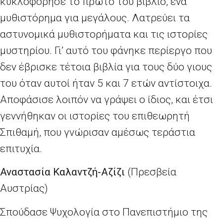
κυκλοφόρησε το πρώτο του βιβλίο, ένα
μυθιστόρημα για μεγάλους. Λατρεύει τα
αστυνομικά μυθιστορήματα και τις ιστορίες
μυστηρίου. Γι’ αυτό του φάνηκε περίεργο που
δεν έβρισκε τέτοια βιβλία για τους δύο γιους
του όταν αυτοί ήταν 5 και 7 ετών αντίστοιχα.
Αποφάσισε λοιπόν να γράψει ο ίδιος, και έτσι
γεννήθηκαν οι ιστορίες του επιθεωρητή
Σπιθαμή, που γνώρισαν αμέσως τεράστια
επιτυχία.
Αναστασία Καλαντζή-Αζίζι
(Πρεσβεία
Αυστρίας)
Σπούδασε Ψυχολογία στο Πανεπιστήμιο της