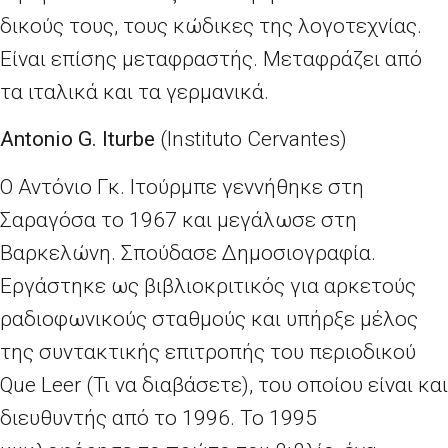
δικούς τους, τους κώδικες της λογοτεχνίας.
Είναι επίσης μεταφραστής. Μεταφράζει από
τα ιταλικά και τα γερμανικά.
Antonio G. Iturbe
(Instituto Cervantes)
Ο Αντόνιο Γκ. Ιτούρμπε γεννήθηκε στη
Σαραγόσα το 1967 και μεγάλωσε στη
Βαρκελώνη. Σπούδασε Δημοσιογραφία.
Εργάστηκε ως βιβλιοκριτικός για αρκετούς
ραδιοφωνικούς σταθμούς και υπήρξε μέλος
της συντακτικής επιτροπής του περιοδικού
Que Leer (Τι να διαβάσετε), του οποίου είναι και
διευθυντής από το 1996. Το 1995