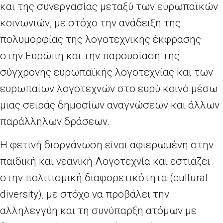
και της συνεργασίας μεταξύ των ευρωπαϊκών
κοινωνιών, με στόχο την ανάδειξη της
πολυμορφίας της λογοτεχνικής έκφρασης
στην Ευρώπη και την παρουσίαση της
σύγχρονης ευρωπαϊκής λογοτεχνίας και των
ευρωπαίων λογοτεχνών στο ευρύ κοινό μέσω
μιας σειράς δημοσίων αναγνώσεων και άλλων
παράλληλων δράσεων.
Η φετινή διοργάνωση είναι αφιερωμένη στην
παιδική και νεανική Λογοτεχνία και εστιάζει
στην πολιτισμική διαφορετικότητα (cultural
diversity), με στόχο να προβάλει την
αλληλεγγύη και τη συνύπαρξη ατόμων με