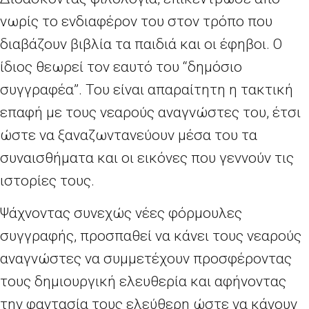
νωρίς το ενδιαφέρον του στον τρόπο που
διαβάζουν βιβλία τα παιδιά και οι έφηβοι. Ο
ίδιος θεωρεί τον εαυτό του “δημόσιο
συγγραφέα”. Του είναι απαραίτητη η τακτική
επαφή με τους νεαρούς αναγνώστες του, έτσι
ώστε να ξαναζωντανεύουν μέσα του τα
συναισθήματα και οι εικόνες που γεννούν τις
ιστορίες τους.
Ψάχνοντας συνεχώς νέες φόρμουλες
συγγραφής, προσπαθεί να κάνει τους νεαρούς
αναγνώστες να συμμετέχουν προσφέροντας
τους δημιουργική ελευθερία και αφήνοντας
την φαντασία τους ελεύθερη ώστε να κάνουν