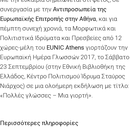
συνεργασία με την
Αντιπροσωπεία της
Ευρωπαϊκής Επιτροπής στην Αθήνα
, και για
πέμπτη συνεχή χρονιά, τα Μορφωτικά και
Πολιτιστικά Ιδρύματα και Πρεσβείες από 12
χώρες-μέλη του
EUNIC Athens
γιορτάζουν την
Ευρωπαϊκή Ημέρα Γλωσσών 2017, το Σάββατο
23 Σεπτεμβρίου (στην Εθνική Βιβλιοθήκη της
Ελλάδος, Κέντρο Πολιτισμού Ίδρυμα Σταύρος
Νιάρχος) σε μια ολοήμερη εκδήλωση με τίτλο:
«Πολλές γλώσσες – Μια γιορτή».
Περισσότερες πληροφορίες