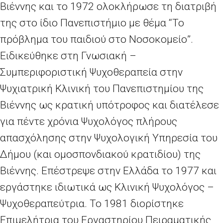
Βιέννης και το 1972 ολοκλήρωσε τη διατριβή
της στο ίδιο Πανεπιστήμιο με θέμα “Το
πρόβλημα του παιδιού στο Νοσοκομείο”.
Ειδικεύθηκε στη Γνωσιακή –
Συμπεριφοριστική Ψυχοθεραπεία στην
Ψυχιατρική Κλινική του Πανεπιστημίου της
Βιέννης ως κρατική υπότροφος και διατέλεσε
για πέντε χρόνια Ψυχολόγος πλήρους
απασχόλησης στην Ψυχολογική Υπηρεσία του
Δήμου (και ομοσπονδιακού κρατιδίου) της
Βιέννης. Επέστρεψε στην Ελλάδα το 1977 και
εργάστηκε ιδιωτικά ως Κλινική Ψυχολόγος –
Ψυχοθεραπεύτρια. Το 1981 διορίστηκε
Επιμελήτρια του Εργαστηρίου Πειραματικής