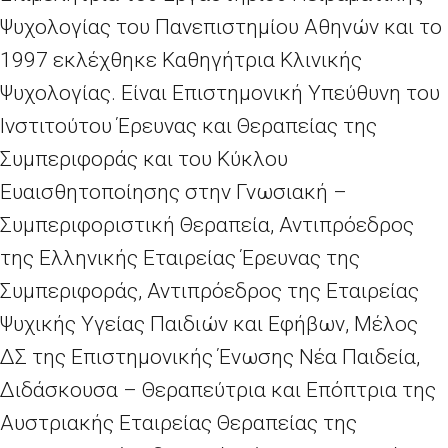
Ψυχολογίας του Πανεπιστημίου Αθηνών και το
1997 εκλέχθηκε Καθηγήτρια Κλινικής
Ψυχολογίας. Είναι Επιστημονική Υπεύθυνη του
Ινστιτούτου Έρευνας και Θεραπείας της
Συμπεριφοράς και του Κύκλου
Ευαισθητοποίησης στην Γνωσιακή –
Συμπεριφοριστική Θεραπεία, Αντιπρόεδρος
της Ελληνικής Εταιρείας Έρευνας της
Συμπεριφοράς, Αντιπρόεδρος της Εταιρείας
Ψυχικής Υγείας Παιδιών και Εφήβων, Μέλος
ΔΣ της Επιστημονικής Ένωσης Νέα Παιδεία,
Διδάσκουσα – Θεραπεύτρια και Επόπτρια της
Αυστριακής Εταιρείας Θεραπείας της