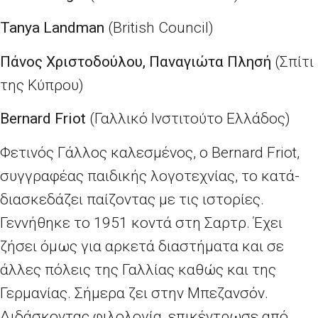
Tanya Landman
(British Council)
Πάνος Χριστοδούλου, Παναγιώτα Πλησή
(Σπίτι
της Κύπρου)
Bernard
Friot
(Γαλλικό Ινστιτούτο Ελλάδος)
Φετινός Γάλλος καλεσμένος, ο Bernard Friot,
συγγραφέας παιδικής λογοτεχνίας, το κατά-
διασκεδάζει παίζοντας με τις ιστορίες.
Γεννήθηκε το 1951 κοντά στη Σαρτρ. Έχει
ζήσει όμως για αρκετά διαστήματα και σε
άλλες πόλεις της Γαλλίας καθώς και της
Γερμανίας. Σήμερα ζει στην Μπεζανσόν.
Διδάσκοντας φιλολογία, επικέντρωσε από