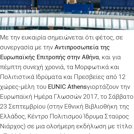
Με την ευκαιρία σημειώνεται ότι φέτος, σε
συνεργασία με την
Αντιπροσωπεία της
Ευρωπαϊκής Επιτροπής στην Αθήνα
, και για
πέμπτη συνεχή χρονιά, τα Μορφωτικά και
Πολιτιστικά Ιδρύματα και Πρεσβείες από 12
χώρες-μέλη του
EUNIC Athens
γιορτάζουν την
Ευρωπαϊκή Ημέρα Γλωσσών 2017, το Σάββατο
23 Σεπτεμβρίου (στην Εθνική Βιβλιοθήκη της
Ελλάδος, Κέντρο Πολιτισμού Ίδρυμα Σταύρος
Νιάρχος) σε μια ολοήμερη εκδήλωση με τίτλο: