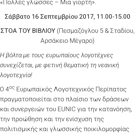
«Πολλές γλώσσες – Μια γιορτή».
Σάββατο 16 Σεπτεμβρίου 2017,
11.00-15.00
ΣΤΟΑ ΤΟΥ ΒΙΒΛΙΟΥ
(Πεσμαζόγλου 5 & Σταδίου,
Αρσάκειο Μέγαρο)
Η βόλτα με τους ευρωπαίους λογοτέχνες
συνεχίζεται, με φετινή θεματική τη νεανική
λογοτεχνία!
ος
Ο 4
Ευρωπαϊκός Λογοτεχνικός Περίπατος
πραγματοποιείται στο πλαίσιο των δράσεων
και συνεργειών του EUNIC για την κατανόηση,
την προώθηση και την ενίσχυση της
πολιτισμικής και γλωσσικής ποικιλομορφίας