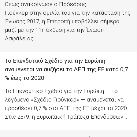
Όπως ανακοίνωσε ο Πρόεδρος
Γιούνκερ στην ομιλία του για την κατάσταση της
Ένωσης 2017, η Επιτροπή υποβάλλει σήμερα
μαζί με την 11η έκθεση για την Ένωση
Ασφάλειας…
Το Επενδυτικό Σχέδιο για την Ευρώπη
αναμένεται να αυξήσει το ΑΕΠ της ΕΕ κατά 0,7
% έως το 2020
Το Επενδυτικό Σχέδιο για την Ευρώπη — το
λεγόμενο «Σχέδιο Γιούνκερ» — αναμένεται να
προσθέσει 0,7 % στο ΑΕΠ της ΕΕ μέχρι το 2020.
Στις 28/9, η Ευρωπαϊκή Τράπεζα Επενδύσεων…