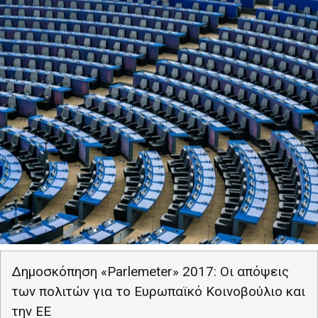
Δημοσκόπηση «
Parlemeter
» 2017: Οι απόψεις
των πολιτών για το Ευρωπαϊκό Κοινοβούλιο και
την ΕΕ