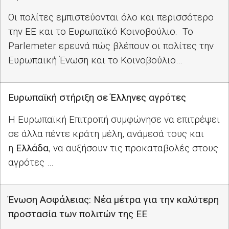
Οι πολίτες εμπιστεύονται όλο και περισσότερο
την ΕΕ και το Ευρωπαϊκό Κοινοβούλιο. Το
Parlemeter ερευνά πώς βλέπουν οι πολίτες την
Ευρωπαϊκή Ένωση και το Κοινοβούλιο…
Ευρωπαϊκή στήριξη σε Έλληνες αγρότες
Η Ευρωπαϊκή Επιτροπή συμφώνησε να επιτρέψει
σε άλλα πέντε κράτη μέλη, ανάμεσά τους και
η
Ελλάδα
, να αυξήσουν τις προκαταβολές στους
αγρότες …
Ένωση Ασφάλειας: Νέα μέτρα για την καλύτερη
προστασία των πολιτών της ΕΕ