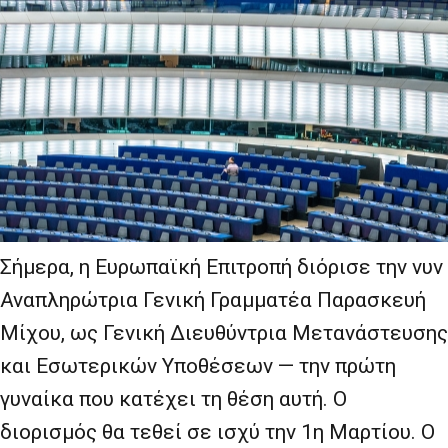
Σήμερα, η Ευρωπαϊκή Επιτροπή διόρισε την νυν
Αναπληρώτρια Γενική Γραμματέα Παρασκευή
Μίχου, ως Γενική Διευθύντρια Μετανάστευσης
και Εσωτερικών Υποθέσεων — την πρώτη
γυναίκα που κατέχει τη θέση αυτή. Ο
διορισμός θα τεθεί σε ισχύ την 1η Μαρτίου. Ο