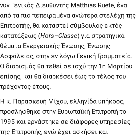
νυν Γενικός Διευθυντής Matthias Ruete, ένα
από τα πιο πεπειραμένα ανώτερα στελέχη της
Επιτροπής, θα καταστεί σύμβουλος εκτός
κατατάξεως (
Hors
–
Classe
) για στρατηγικά
θέματα Ενεργειακής Ένωσης, Ένωσης
Ασφάλειας, στην εν λόγω Γενική Γραμματεία.
Ο διορισμός θα τεθεί σε ισχύ την 1η Μαρτίου
επίσης, και θα διαρκέσει έως το τέλος του
τρέχοντος έτους.
Η κ. Παρασκευή Μίχου, ελληνίδα υπήκοος,
προσλήφθηκε στην Ευρωπαϊκή Επιτροπή το
1995 και εργάστηκε σε διάφορες υπηρεσίες
της Επιτροπής, ενώ έχει ασκήσει και