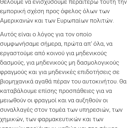
Θέλουμε να ενισχύσουμε περαιτέρω τούτη την
εμπορική σχέση προς όφελος όλων των
Αμερικανών και των Ευρωπαίων πολιτών.
Αυτός είναι ο λόγος για τον οποίο
συμφωνήσαμε σήμερα, πρώτα απ’
όλα, να
εργαστούμε από κοινού για μηδενικούς
δασμούς, για μηδενικούς μη δασμολογικούς
φραγμούς και για μηδενικές επιδοτήσεις σε
βιομηχανικά αγαθά πέραν του αυτοκινήτου. Θα
καταβάλουμε επίσης προσπάθειες για να
μειωθούν οι φραγμοί και να αυξηθούν οι
συναλλαγές στον τομέα των υπηρεσιών, των
χημικών, των φαρμακευτικών και των