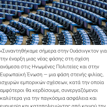
«
Συναντηθήκαμε σήμερα στην Ουάσινγκτον για
την έναρξη μιας νέας φάσης στη σχέση
ανάμεσα στις Ηνωμένες Πολιτείες και στην
Ευρωπαϊκή Ένωση — μια φάση στενής φιλίας,
ισχυρών εμπορικών σχέσεων, κατά την οποία
αμφότεροι θα κερδίσουμε, συνεργαζόμενοι
καλύτερα για την παγκόσμια ασφάλεια και
ευημερία και καταπολεμώντας από κοινού την