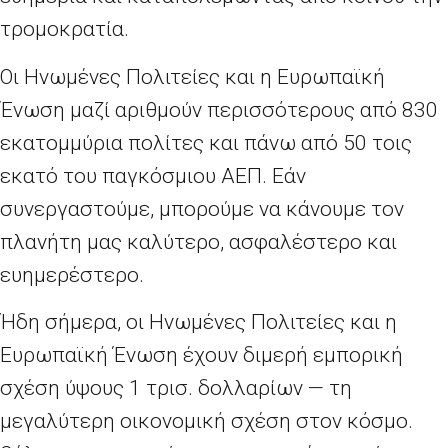
τρομοκρατία.
Οι Ηνωμένες Πολιτείες και η Ευρωπαϊκή
Ένωση μαζί αριθμούν περισσότερους από 830
εκατομμύρια πολίτες και πάνω από 50 τοις
εκατό του παγκόσμιου ΑΕΠ. Εάν
συνεργαστούμε, μπορούμε να κάνουμε τον
πλανήτη μας καλύτερο, ασφαλέστερο και
ευημερέστερο.
Ήδη σήμερα, οι Ηνωμένες Πολιτείες και η
Ευρωπαϊκή Ένωση έχουν διμερή εμπορική
σχέση ύψους 1 τρισ. δολλαρίων — τη
μεγαλύτερη οικονομική σχέση στον κόσμο.