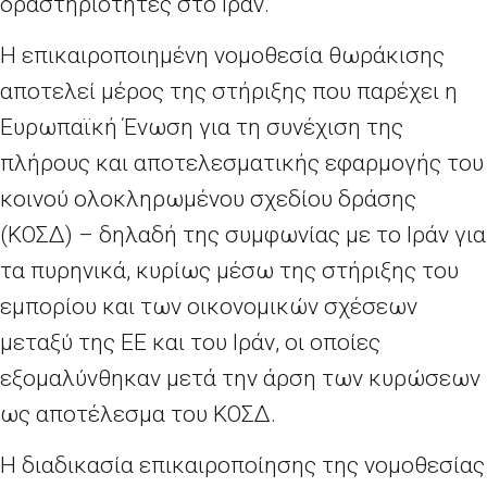
δραστηριότητες στο Ιράν.
Η επικαιροποιημένη νομοθεσία θωράκισης
αποτελεί μέρος της στήριξης που παρέχει η
Ευρωπαϊκή Ένωση για τη συνέχιση της
πλήρους και αποτελεσματικής εφαρμογής του
κοινού ολοκληρωμένου σχεδίου δράσης
(ΚΟΣΔ) – δηλαδή της συμφωνίας με το Ιράν για
τα πυρηνικά, κυρίως μέσω της στήριξης του
εμπορίου και των οικονομικών σχέσεων
μεταξύ της ΕΕ και του Ιράν, οι οποίες
εξομαλύνθηκαν μετά την άρση των κυρώσεων
ως αποτέλεσμα του ΚΟΣΔ.
Η διαδικασία επικαιροποίησης της νομοθεσίας