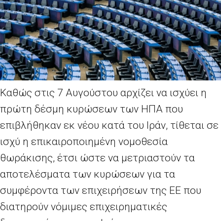
Καθώς στις 7 Αυγούστου αρχίζει να ισχύει η
πρώτη δέσμη κυρώσεων των ΗΠΑ που
επιβλήθηκαν εκ νέου κατά του Ιράν, τίθεται σε
ισχύ η επικαιροποιημένη νομοθεσία
θωράκισης, έτσι ώστε να μετριαστούν τα
αποτελέσματα των κυρώσεων για τα
συμφέροντα των επιχειρήσεων της ΕΕ που
διατηρούν νόμιμες επιχειρηματικές