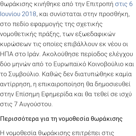
θωράκισης κινήθηκε από την Επιτροπή
στις 6
Ιουνίου 2018
, και συνίσταται στην προσθήκη,
στο πεδίο εφαρμογής της σχετικής
νομοθετικής πράξης, των εξωεδαφικών
κυρώσεων τις οποίες επιβάλλουν εκ νέου οι
ΗΠΑ στο Ιράν. Ακολούθησε περίοδος ελέγχου
δύο μηνών από το Ευρωπαϊκό Κοινοβούλιο και
το Συμβούλιο. Καθώς δεν διατυπώθηκε καμία
αντίρρηση, η επικαιροποίηση θα δημοσιευθεί
στην Επίσημη Εφημερίδα και θα τεθεί σε ισχύ
στις 7 Αυγούστου.
Περισσότερα για τη νομοθεσία θωράκισης
Η νομοθεσία θωράκισης επιτρέπει στις