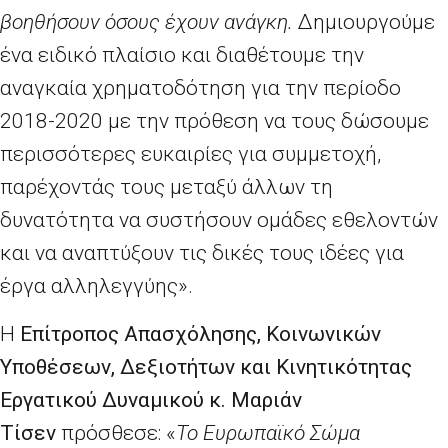
βοηθήσουν όσους έχουν ανάγκη.
Δημιουργούμε
ένα ειδικό πλαίσιο και διαθέτουμε την
αναγκαία χρηματοδότηση για την περίοδο
2018-2020 με την πρόθεση να τους δώσουμε
περισσότερες ευκαιρίες για συμμετοχή,
παρέχοντάς τους μεταξύ άλλων τη
δυνατότητα να συστήσουν ομάδες εθελοντών
και να αναπτύξουν τις δικές τους ιδέες για
έργα αλληλεγγύης».
Η
E
πίτροπος Απασχόλησης, Κοινωνικών
Υποθέσεων, Δεξιοτήτων και Κινητικότητας
Εργατικού Δυναμικού κ. Μαριάν
Τίσεν
πρόσθεσε: «
Το Ευρωπαϊκό Σώμα