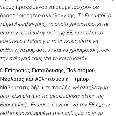
νέους προκειμένου να συμμετάσχουν σε
δραστηριότητες αλληλεγγύης.
Το Ευρωπαϊκό
Σώμα Αλληλεγγύης, το οποίο χρηματοδοτείται
από τον προϋπολογισμό της ΕΕ, αποτελεί το
καλύτερο πλαίσιο για τους νέους ώστε να
μάθουν, να μοιραστούν και να χρησιμοποιήσουν
την ενέργειά τους για το κοινό καλό».
Ο
E
πίτροπος Εκπαίδευσης, Πολιτισμού,
Νεολαίας και Αθλητισμού κ. Τίμπορ
Νάβρατσιτς
δήλωσε τα εξής:
«Η αλληλεγγύη
αποτελεί μία από τις θεμελιώδεις αξίες της
Ευρωπαϊκής Ένωσης. Οι νέοι ανά την ΕΕ έχουν
δείξει επανειλημμένα την προθυμία τους να