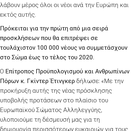
λάβουν μέρος όλοι οι νέοι ανά την Ευρώπη και
εκτός αυτής.
Πρόκειται για την πρώτη από μια σειρά
προσκλήσεων που θα επιτρέψει σε
τουλάχιστον 100
000 νέους να συμμετάσχουν
στο Σώμα έως το τέλος του 2020.
Ο
E
πίτροπος Προϋπολογισμού και Ανθρωπίνων
Πόρων κ. Γκίντερ
Έτινγκερ
δήλωσε: «Με την
προκήρυξη αυτής της νέας πρόσκλησης
υποβολής προτάσεων στο πλαίσιο του
Ευρωπαϊκού Σώματος Αλληλεγγύης,
υλοποιούμε τη δέσμευσή μας για τη
δημιουργία περισσότερων ευκαιριών για τους