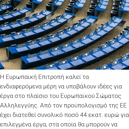
Η Ευρωπαϊκή Επιτροπή καλεί τα
ενδιαφερόμενα μέρη να υποβάλουν ιδέες για
έργα στο πλαίσιο του Ευρωπαϊκού Σώματος
Αλληλεγγύης. Από τον προϋπολογισμό της ΕΕ
έχει διατεθεί συνολικό ποσό 44 εκατ. ευρώ για
επιλεγμένα έργα, στα οποία θα μπορούν να