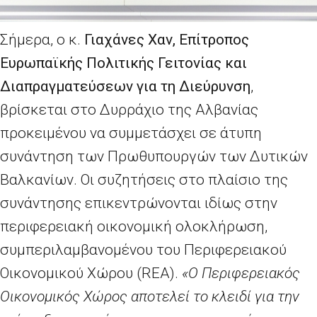
Σήμερα, ο κ.
Γιαχάνες Χαν, Επίτροπος
Ευρωπαϊκής Πολιτικής Γειτονίας και
Διαπραγματεύσεων για τη Διεύρυνση
,
βρίσκεται στο Δυρράχιο της Αλβανίας
προκειμένου να συμμετάσχει σε άτυπη
συνάντηση των Πρωθυπουργών των Δυτικών
Βαλκανίων. Οι συζητήσεις στο πλαίσιο της
συνάντησης επικεντρώνονται ιδίως στην
περιφερειακή οικονομική ολοκλήρωση,
συμπεριλαμβανομένου του Περιφερειακού
Οικονομικού Χώρου (
REA
).
«Ο Περιφερειακός
Οικονομικός Χώρος αποτελεί το κλειδί για την