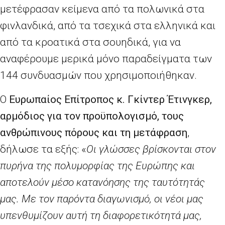
μετέφρασαν κείμενα από τα πολωνικά στα
φινλανδικά, από τα τσεχικά στα ελληνικά και
από τα κροατικά στα σουηδικά, για να
αναφέρουμε μερικά μόνο παραδείγματα των
144 συνδυασμών που χρησιμοποιήθηκαν.
Ο
Ευρωπαίος Επίτροπος κ. Γκίντερ Έτινγκερ,
αρμόδιος για τον προϋπολογισμό, τους
ανθρώπινους πόρους και τη μετάφραση
,
δήλωσε τα εξής: «
Οι γλώσσες βρίσκονται στον
πυρήνα της πολυμορφίας της Ευρώπης και
αποτελούν μέσο κατανόησης της ταυτότητάς
μας. Με τον παρόντα διαγωνισμό, οι νέοι μας
υπενθυμίζουν αυτή τη διαφορετικότητά μας,