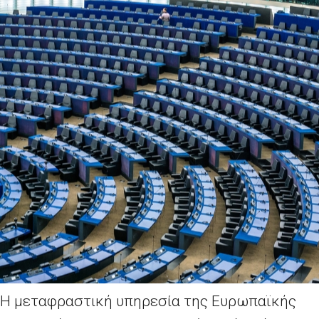
Η μεταφραστική υπηρεσία της Ευρωπαϊκής