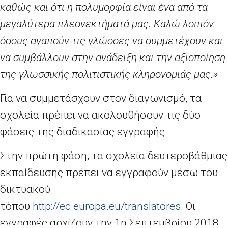
καθώς και ότι η πολυμορφία είναι ένα από τα
μεγαλύτερα πλεονεκτήματά μας. Καλώ λοιπόν
όσους αγαπούν τις γλώσσες να συμμετέχουν και
να συμβάλλουν στην ανάδειξη και την αξιοποίηση
της γλωσσικής πολιτιστικής κληρονομιάς μας.»
Για να συμμετάσχουν στον διαγωνισμό, τα
σχολεία πρέπει να ακολουθήσουν τις δύο
φάσεις της διαδικασίας εγγραφής.
Στην πρώτη φάση, τα σχολεία δευτεροβάθμιας
εκπαίδευσης πρέπει να εγγραφούν μέσω του
δικτυακού
τόπου
http
://
ec
.
europa
.
eu
/
translatores
. Οι
εγγραφές αρχίζουν την 1η Σεπτεμβρίου 2018