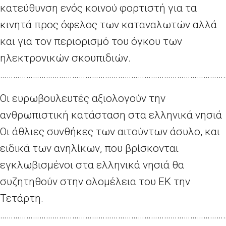
κατεύθυνση ενός κοινού φορτιστή για τα
κινητά προς όφελος των καταναλωτών αλλά
και για τον περιορισμό του όγκου των
ηλεκτρονικών σκουπιδιών.
…………………………………………………………………………………………
Οι ευρωβουλευτές αξιολογούν την
ανθρωπιστική κατάσταση στα ελληνικά νησιά
Οι άθλιες συνθήκες των αιτούντων άσυλο, και
ειδικά των ανηλίκων, που βρίσκονται
εγκλωβισμένοι στα ελληνικά νησιά θα
συζητηθούν στην ολομέλεια του ΕΚ την
Τετάρτη.
…………………………………………………………………………………………