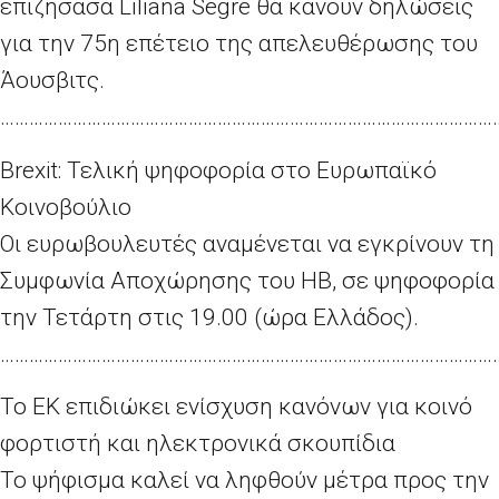
επιζήσασα Liliana Segre θα κάνουν δηλώσεις
για την 75η επέτειο της απελευθέρωσης του
Άουσβιτς.
…………………………………………………………………………………………
Brexit: Τελική ψηφοφορία στο Ευρωπαϊκό
Κοινοβούλιο
Οι ευρωβουλευτές αναμένεται να εγκρίνουν τη
Συμφωνία Αποχώρησης του HB, σε ψηφοφορία
την Τετάρτη στις 19.00 (ώρα Ελλάδος).
…………………………………………………………………………………………
Το ΕΚ επιδιώκει ενίσχυση κανόνων για κοινό
φορτιστή και ηλεκτρονικά σκουπίδια
Το ψήφισμα καλεί να ληφθούν μέτρα προς την