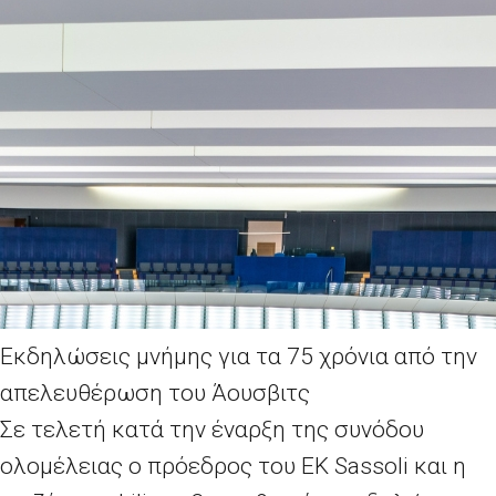
Εκδηλώσεις μνήμης για τα 75 χρόνια από την
απελευθέρωση του Άουσβιτς
Σε τελετή κατά την έναρξη της συνόδου
ολομέλειας ο πρόεδρος του ΕΚ Sassoli και η