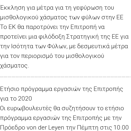
Έκκληση για μέτρα για τη γεφύρωση του
μισθολογικού χάσματος των φύλων στην ΕΕ
Το ΕΚ θα παροτρύνει την Επιτροπή να
προτείνει μια φιλόδοξη Στρατηγική της ΕΕ για
την Ισότητα των Φύλων, με δεσμευτικά μέτρα
για τον περιορισμό του μισθολογικού
χάσματος.
…………………………………………………………………………………………
Ετήσιο πρόγραμμα εργασιών της Επιτροπής
για το 2020
Οι ευρωβουλευτές θα συζητήσουν το ετήσιο
πρόγραμμα εργασιών της Επιτροπής με την
Πρόεδρο von der Leyen την Πέμπτη στις 10.00