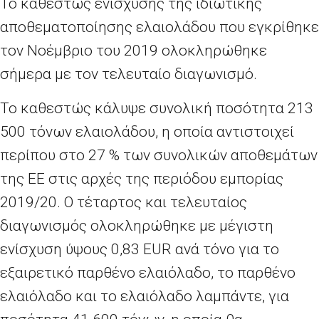
Το καθεστώς ενίσχυσης της ιδιωτικής
αποθεματοποίησης ελαιολάδου που εγκρίθηκε
τον Νοέμβριο του 2019 ολοκληρώθηκε
σήμερα με τον τελευταίο διαγωνισμό.
Το καθεστώς κάλυψε συνολική ποσότητα 213
500 τόνων ελαιολάδου, η οποία αντιστοιχεί
περίπου στο 27 % των συνολικών αποθεμάτων
της ΕΕ στις αρχές της περιόδου εμπορίας
2019/20. Ο τέταρτος και τελευταίος
διαγωνισμός ολοκληρώθηκε με μέγιστη
ενίσχυση ύψους 0,83 EUR ανά τόνο για το
εξαιρετικό παρθένο ελαιόλαδο, το παρθένο
ελαιόλαδο και το ελαιόλαδο λαμπάντε, για