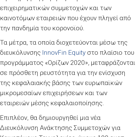
επιχειρηματικών συμμετοχών και των
καινοτόμων εταιρειών που έχουν πληγεί από
την πανδημία του κορονοϊού.
Τα μέτρα, τα οποία διοχετεύονται μέσω της
διευκόλυνσης
InnovFin Equity
στο πλαίσιο του
προγράμματος «Ορίζων 2020», μεταφράζονται
σε πρόσθετη ρευστότητα για την ενίσχυση
της κεφαλαιακής βάσης των ευρωπαϊκών
μικρομεσαίων επιχειρήσεων και των
εταιρειών μέσης κεφαλαιοποίησης.
Επιπλέον, θα δημιουργηθεί μια νέα
Διευκόλυνση Ανάκτησης Συμμετοχών για