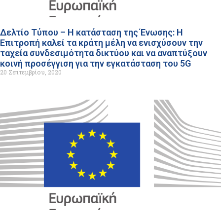
Δελτίο Τύπου – Η κατάσταση της Ένωσης: Η
Επιτροπή καλεί τα κράτη μέλη να ενισχύσουν την
ταχεία συνδεσιμότητα δικτύου και να αναπτύξουν
κοινή προσέγγιση για την εγκατάσταση του 5G
20 Σεπτεμβρίου, 2020