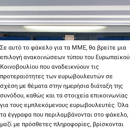
Σε αυτό το φάκελο για τα ΜΜΕ, θα βρείτε μια
επιλογή ανακοινώσεων τύπου του Ευρωπαϊκού
Κοινοβουλίου που αναδεικνύουν τις
προτεραιότητες των ευρωβουλευτών σε
σχέση με θέματα στην ημερήσια διάταξη της
συνόδου, καθώς και τα στοιχεία επικοινωνίας
για τους εμπλεκόμενους ευρωβουλευτές. Όλα
τα έγγραφα που περιλαμβάνονται στο φάκελο,
μαζί με πρόσθετες πληροφορίες, βρίσκονται