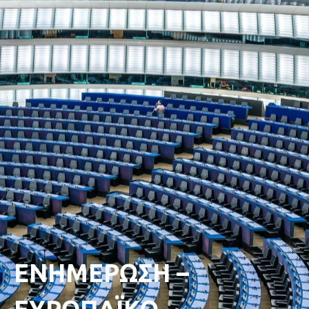
ΕΝΗΜΕΡΩΣΗ –