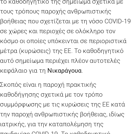
το καθοδηγητικό της σημείωμα σχετικά με
τους τρόπους παροχής ανθρωπιστικής
βοήθειας που σχετίζεται με τη νόσο
COVID
-19
σε χώρες και περιοχές σε ολόκληρο τον
κόσμο οι οποίες υπόκεινται σε περιοριστικά
μέτρα (κυρώσεις) της ΕΕ. Το καθοδηγητικό
αυτό σημείωμα περιέχει πλέον αυτοτελές
κεφάλαιο για τη
Νικαράγουα
.
Σκοπός είναι η παροχή πρακτικής
καθοδήγησης σχετικά με τον τρόπο
συμμόρφωσης με τις κυρώσεις της ΕΕ κατά
την παροχή ανθρωπιστικής βοήθειας, ιδίως
ιατρικής, για την καταπολέμηση της