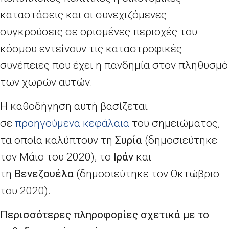
καταστάσεις και οι συνεχιζόμενες
συγκρούσεις σε ορισμένες περιοχές του
κόσμου εντείνουν τις καταστροφικές
συνέπειες που έχει η πανδημία στον πληθυσμό
των χωρών αυτών.
Η καθοδήγηση αυτή βασίζεται
σε
προηγούμενα κεφάλαια
του σημειώματος,
τα οποία καλύπτουν τη
Συρία
(δημοσιεύτηκε
τον Μάιο του 2020), το
Ιράν
και
τη
Βενεζουέλα
(δημοσιεύτηκε τον Οκτώβριο
του 2020).
Περισσότερες πληροφορίες σχετικά με το