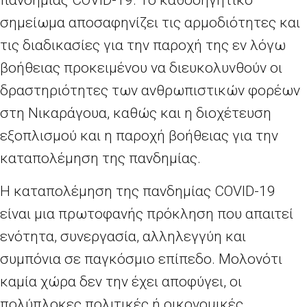
πανδημίας
COVID
-19. Το καθοδηγητικό
σημείωμα αποσαφηνίζει τις αρμοδιότητες και
τις διαδικασίες για την παροχή της εν λόγω
βοήθειας προκειμένου να διευκολυνθούν οι
δραστηριότητες των ανθρωπιστικών φορέων
στη Νικαράγουα, καθώς και η διοχέτευση
εξοπλισμού και η παροχή βοήθειας για την
καταπολέμηση της πανδημίας.
Η καταπολέμηση της πανδημίας
COVID
-19
είναι μια πρωτοφανής πρόκληση που απαιτεί
ενότητα, συνεργασία, αλληλεγγύη και
συμπόνια σε παγκόσμιο επίπεδο. Μολονότι
καμία χώρα δεν την έχει αποφύγει, οι
πολύπλοκες πολιτικές ή οικονομικές