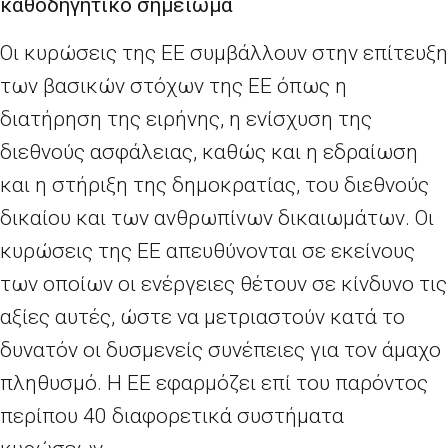
καθοδηγητικό σημείωμα
Οι κυρώσεις της ΕΕ συμβάλλουν στην επίτευξη
των βασικών στόχων της ΕΕ όπως η
διατήρηση της ειρήνης, η ενίσχυση της
διεθνούς ασφάλειας, καθώς και η εδραίωση
και η στήριξη της δημοκρατίας, του διεθνούς
δικαίου και των ανθρωπίνων δικαιωμάτων. Οι
κυρώσεις της ΕΕ απευθύνονται σε εκείνους
των οποίων οι ενέργειες θέτουν σε κίνδυνο τις
αξίες αυτές, ώστε να μετριαστούν κατά το
δυνατόν οι δυσμενείς συνέπειες για τον άμαχο
πληθυσμό. Η ΕΕ εφαρμόζει επί του παρόντος
περίπου 40 διαφορετικά συστήματα