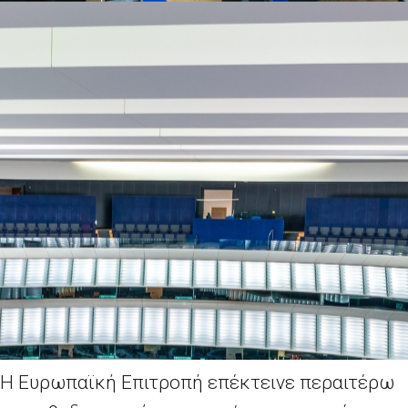
Η Ευρωπαϊκή Επιτροπή επέκτεινε περαιτέρω