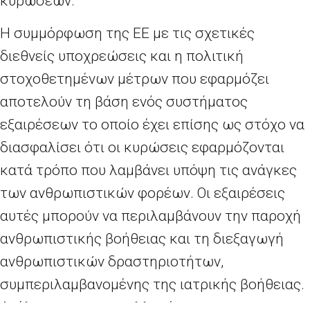
κυρώσεων.
Η συμμόρφωση της ΕΕ με τις σχετικές
διεθνείς υποχρεώσεις και η πολιτική
στοχοθετημένων μέτρων που εφαρμόζει
αποτελούν τη βάση ενός συστήματος
εξαιρέσεων το οποίο έχει επίσης ως στόχο να
διασφαλίσει ότι οι κυρώσεις εφαρμόζονται
κατά τρόπο που λαμβάνει υπόψη τις ανάγκες
των ανθρωπιστικών φορέων. Οι εξαιρέσεις
αυτές μπορούν να περιλαμβάνουν την παροχή
ανθρωπιστικής βοήθειας και τη διεξαγωγή
ανθρωπιστικών δραστηριοτήτων,
συμπεριλαμβανομένης της ιατρικής βοήθειας.
Ανάλογα με τις συναλλαγές και τους