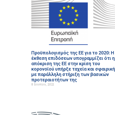
Προϋπολογισμός της ΕΕ για το 2020: Η
έκθεση επιδόσεων υπογραμμίζει ότι η
απόκριση της ΕΕ στην κρίση του
κορονοϊού υπήρξε ταχεία και σφαιρική
με παράλληλη στήριξη των βασικών
προτεραιοτήτων της
8 Ιουνίου, 2021